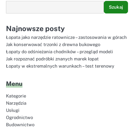
Szukaj
Najnowsze posty
Łopata jako narzędzie ratownicze – zastosowania w górach
Jak konserwować trzonki z drewna bukowego
Łopaty do odśnieżania chodników – przegląd modeli
Jak rozpoznać podróbki znanych marek łopat
Łopaty w ekstremalnych warunkach – test terenowy
Menu
Kategorie
Narzędzia
Usługi
Ogrodnictwo
Budownictwo