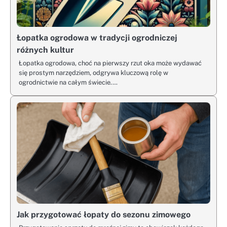
Łopatka ogrodowa w tradycji ogrodniczej
różnych kultur
Łopatka ogrodowa, choć na pierwszy rzut oka może wydawać
się prostym narzędziem, odgrywa kluczową rolę w
ogrodnictwie na całym świecie.…
Jak przygotować łopaty do sezonu zimowego