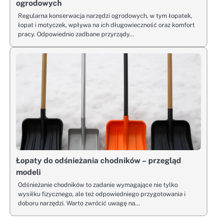
ogrodowych
Regularna konserwacja narzędzi ogrodowych, w tym łopatek,
łopat i motyczek, wpływa na ich długowieczność oraz komfort
pracy. Odpowiednio zadbane przyrządy…
Łopaty do odśnieżania chodników – przegląd
modeli
Odśnieżanie chodników to zadanie wymagające nie tylko
wysiłku fizycznego, ale też odpowiedniego przygotowania i
doboru narzędzi. Warto zwrócić uwagę na…