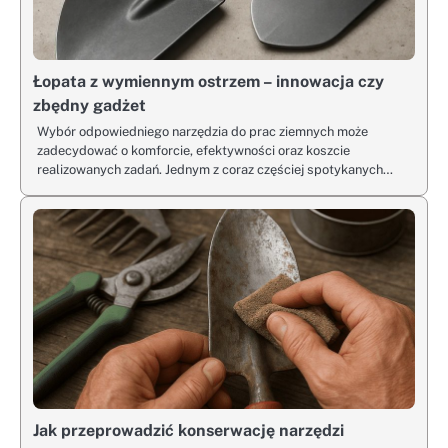
Łopata z wymiennym ostrzem – innowacja czy
zbędny gadżet
Wybór odpowiedniego narzędzia do prac ziemnych może
zadecydować o komforcie, efektywności oraz koszcie
realizowanych zadań. Jednym z coraz częściej spotykanych…
Jak przeprowadzić konserwację narzędzi