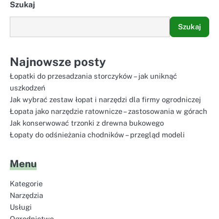
Szukaj
Szukaj
Najnowsze posty
Łopatki do przesadzania storczyków – jak uniknąć
uszkodzeń
Jak wybrać zestaw łopat i narzędzi dla firmy ogrodniczej
Łopata jako narzędzie ratownicze – zastosowania w górach
Jak konserwować trzonki z drewna bukowego
Łopaty do odśnieżania chodników – przegląd modeli
Menu
Kategorie
Narzędzia
Usługi
Ogrodnictwo