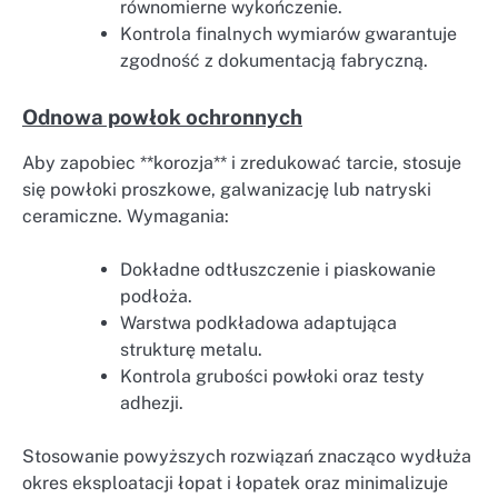
równomierne wykończenie.
Kontrola finalnych wymiarów gwarantuje
zgodność z dokumentacją fabryczną.
Odnowa powłok ochronnych
Aby zapobiec **korozja** i zredukować tarcie, stosuje
się powłoki proszkowe, galwanizację lub natryski
ceramiczne. Wymagania:
Dokładne odtłuszczenie i piaskowanie
podłoża.
Warstwa podkładowa adaptująca
strukturę metalu.
Kontrola grubości powłoki oraz testy
adhezji.
Stosowanie powyższych rozwiązań znacząco wydłuża
okres eksploatacji łopat i łopatek oraz minimalizuje