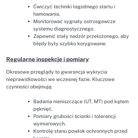
Ćwiczyć techniki łagodnego startu i
hamowania.
Monitorować sygnały ostrzegawcze
systemu diagnostycznego.
Zapewnić stały nadzór przełożonego, aby
błędy były szybko korygowane.
Regularne inspekcje i pomiary
Okresowe przeglądy to gwarancja wykrycia
nieprawidłowości we wczesnej fazie. Kluczowe
czynności obejmują:
Badania nieniszczące (UT, MT) pod kątem
pęknięć.
Pomiary grubości ścianki i tolerancji
wymiarowych.
Kontrolę stanu powłok ochronnych przed