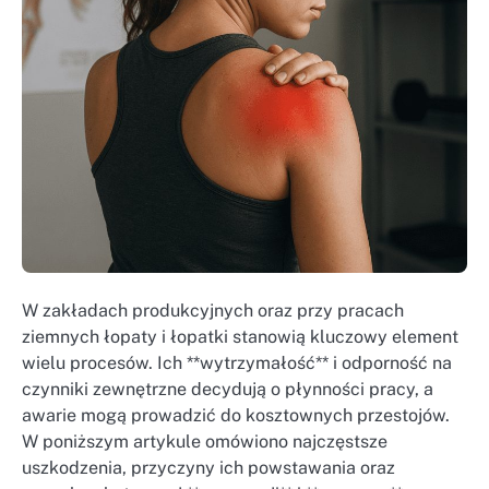
W zakładach produkcyjnych oraz przy pracach
ziemnych łopaty i łopatki stanowią kluczowy element
wielu procesów. Ich **wytrzymałość** i odporność na
czynniki zewnętrzne decydują o płynności pracy, a
awarie mogą prowadzić do kosztownych przestojów.
W poniższym artykule omówiono najczęstsze
uszkodzenia, przyczyny ich powstawania oraz