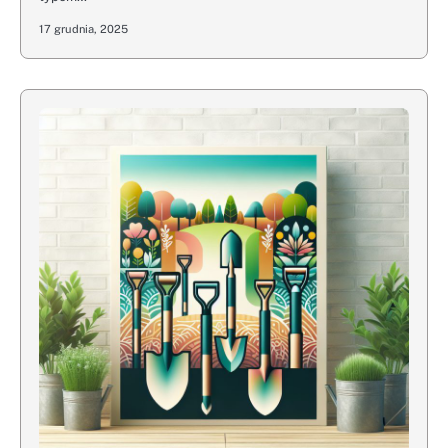
17 grudnia, 2025