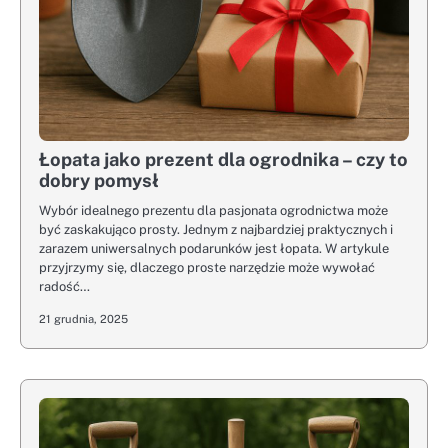
Łopata jako prezent dla ogrodnika – czy to
dobry pomysł
Wybór idealnego prezentu dla pasjonata ogrodnictwa może
być zaskakująco prosty. Jednym z najbardziej praktycznych i
zarazem uniwersalnych podarunków jest łopata. W artykule
przyjrzymy się, dlaczego proste narzędzie może wywołać
radość…
21 grudnia, 2025