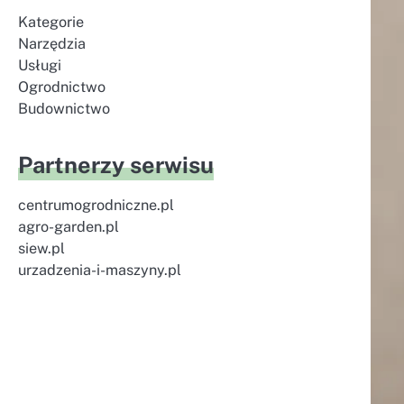
Kategorie
Narzędzia
Usługi
Ogrodnictwo
Budownictwo
Partnerzy serwisu
centrumogrodniczne.pl
agro-garden.pl
siew.pl
urzadzenia-i-maszyny.pl