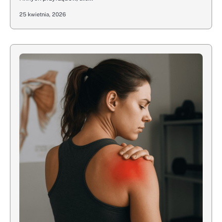
25 kwietnia, 2026