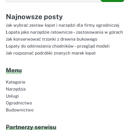
Najnowsze posty
Jak wybrać zestaw łopat i narzędzi dla firmy ogrodniczej
Łopata jako narzędzie ratownicze – zastosowania w górach
Jak konserwować trzonki z drewna bukowego
Łopaty do odśnieżania chodników – przegląd modeli
Jak rozpoznać podróbki znanych marek łopat
Menu
Kategorie
Narzędzia
Usługi
Ogrodnictwo
Budownictwo
Partnerzy serwisu