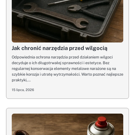
Jak chronić narzędzia przed wilgocią
Odpowiednia ochrona narzędzia przed działaniem wilgoci
decyduje o ich długotrwałej sprawności i estetyce. Bez
regularnej konserwacja elementy metalowe narażone są na
szybkie korozja i utratę wytrzymałości. Warto poznać najlepsze
praktyki,…
15 lipca, 2026