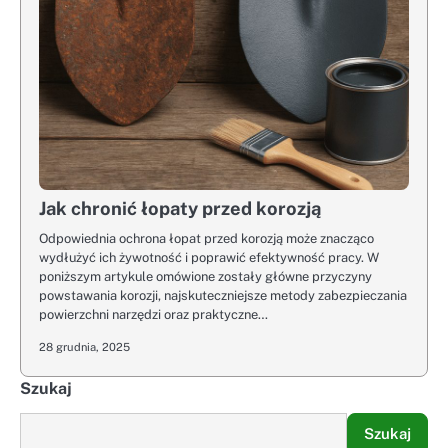
Jak chronić łopaty przed korozją
Odpowiednia ochrona łopat przed korozją może znacząco
wydłużyć ich żywotność i poprawić efektywność pracy. W
poniższym artykule omówione zostały główne przyczyny
powstawania korozji, najskuteczniejsze metody zabezpieczania
powierzchni narzędzi oraz praktyczne…
28 grudnia, 2025
Szukaj
Szukaj