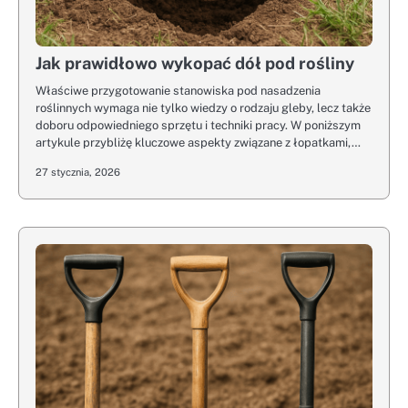
Jak prawidłowo wykopać dół pod rośliny
Właściwe przygotowanie stanowiska pod nasadzenia
roślinnych wymaga nie tylko wiedzy o rodzaju gleby, lecz także
doboru odpowiedniego sprzętu i techniki pracy. W poniższym
artykule przybliżę kluczowe aspekty związane z łopatkami,…
27 stycznia, 2026