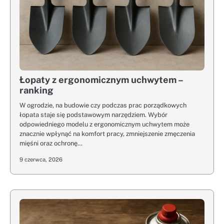
Łopaty z ergonomicznym uchwytem –
ranking
W ogrodzie, na budowie czy podczas prac porządkowych
łopata staje się podstawowym narzędziem. Wybór
odpowiedniego modelu z ergonomicznym uchwytem może
znacznie wpłynąć na komfort pracy, zmniejszenie zmęczenia
mięśni oraz ochronę…
9 czerwca, 2026