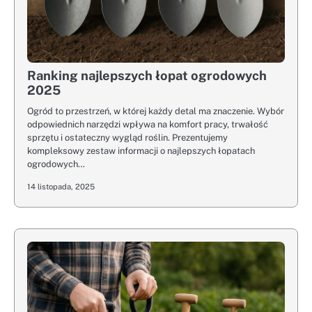
Ranking najlepszych łopat ogrodowych
2025
Ogród to przestrzeń, w której każdy detal ma znaczenie. Wybór
odpowiednich narzędzi wpływa na komfort pracy, trwałość
sprzętu i ostateczny wygląd roślin. Prezentujemy
kompleksowy zestaw informacji o najlepszych łopatach
ogrodowych…
14 listopada, 2025