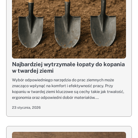
Najbardziej wytrzymałe łopaty do kopania
w twardej ziemi
Wybór odpowiedniego narzędzia do prac ziemnych może
znacząco wpłynąć na komfort i efektywność pracy. Przy
kopaniu w twardej ziemi kluczowe są cechy takie jak trwałość,
ergonomia oraz odpowiedni dobór materiałów.…
23 stycznia, 2026