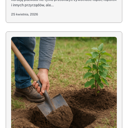
i innych przyrządów, ale…
25 kwietnia, 2026