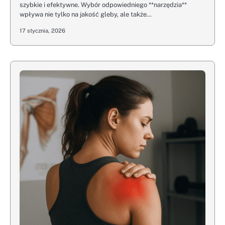
szybkie i efektywne. Wybór odpowiedniego **narzędzia**
wpływa nie tylko na jakość gleby, ale także…
17 stycznia, 2026