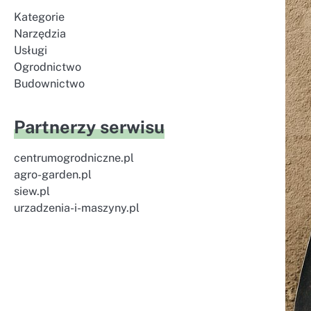
Kategorie
Narzędzia
Usługi
Ogrodnictwo
Budownictwo
Partnerzy serwisu
centrumogrodniczne.pl
agro-garden.pl
siew.pl
urzadzenia-i-maszyny.pl