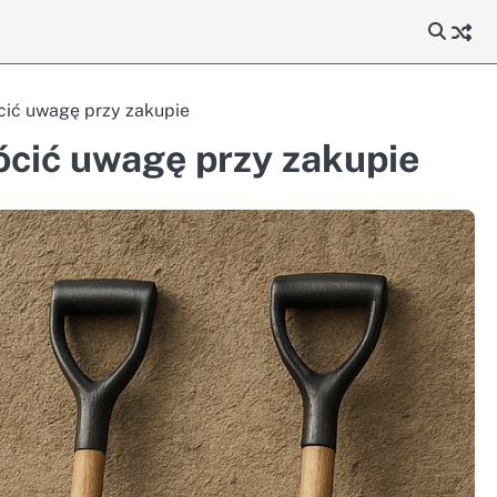
cić uwagę przy zakupie
ócić uwagę przy zakupie