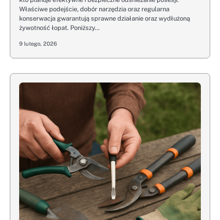
Właściwe podejście, dobór narzędzia oraz regularna
konserwacja gwarantują sprawne działanie oraz wydłużoną
żywotność łopat. Poniższy…
9 lutego, 2026