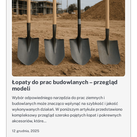
Łopaty do prac budowlanych – przegląd
modeli
Wybór odpowiedniego narzędzia do prac ziemnych i
budowlanych może znacząco wpłynąć na szybkość i jakość
wykonywanych działań. W poniższym artykule przedstawiono
kompleksowy przegląd szeroko pojętych łopat i pokrewnych
akcesoriów, które…
12 grudnia, 2025