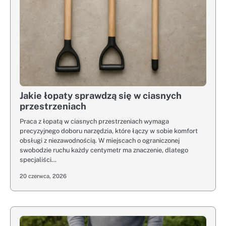
Jakie łopaty sprawdzą się w ciasnych
przestrzeniach
Praca z łopatą w ciasnych przestrzeniach wymaga
precyzyjnego doboru narzędzia, które łączy w sobie komfort
obsługi z niezawodnością. W miejscach o ograniczonej
swobodzie ruchu każdy centymetr ma znaczenie, dlatego
specjaliści…
20 czerwca, 2026