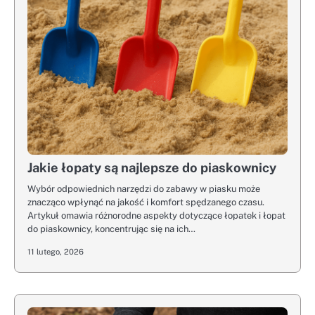
Jakie łopaty są najlepsze do piaskownicy
Wybór odpowiednich narzędzi do zabawy w piasku może
znacząco wpłynąć na jakość i komfort spędzanego czasu.
Artykuł omawia różnorodne aspekty dotyczące łopatek i łopat
do piaskownicy, koncentrując się na ich…
11 lutego, 2026