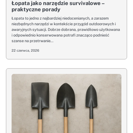
Łopata jako narzędzie survivalowe –
praktyczne porady
Łopata to jedno z najbardziej niedocenianych, a zarazem
niezbędnych narzędzi w kontekście przygód outdoorowych i
awaryjnych sytuacji. Dobrze dobrana, prawidłowo użytkowana
i odpowiednio konserwowana potrafi znacząco podnieść
szanse na przetrwanie…
22 czerwca, 2026