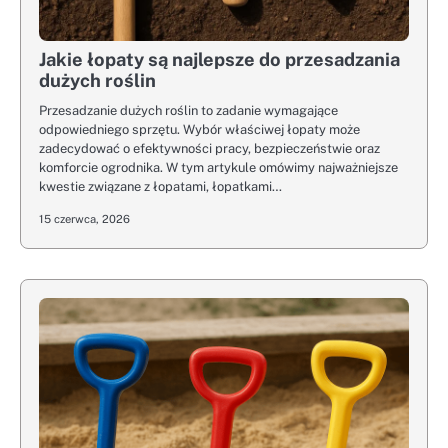
Jakie łopaty są najlepsze do przesadzania
dużych roślin
Przesadzanie dużych roślin to zadanie wymagające
odpowiedniego sprzętu. Wybór właściwej łopaty może
zadecydować o efektywności pracy, bezpieczeństwie oraz
komforcie ogrodnika. W tym artykule omówimy najważniejsze
kwestie związane z łopatami, łopatkami…
15 czerwca, 2026