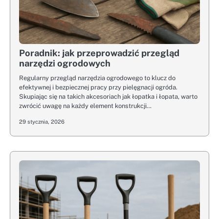
Poradnik: jak przeprowadzić przegląd
narzędzi ogrodowych
Regularny przegląd narzędzia ogrodowego to klucz do
efektywnej i bezpiecznej pracy przy pielęgnacji ogróda.
Skupiając się na takich akcesoriach jak łopatka i łopata, warto
zwrócić uwagę na każdy element konstrukcji…
29 stycznia, 2026