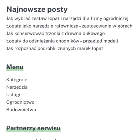
Najnowsze posty
Jak wybrać zestaw łopat i narzędzi dla firmy ogrodniczej
Łopata jako narzędzie ratownicze – zastosowania w górach
Jak konserwować trzonki z drewna bukowego
Łopaty do odśnieżania chodników – przegląd modeli
Jak rozpoznać podróbki znanych marek łopat
Menu
Kategorie
Narzędzia
Usługi
Ogrodnictwo
Budownictwo
Partnerzy serwisu