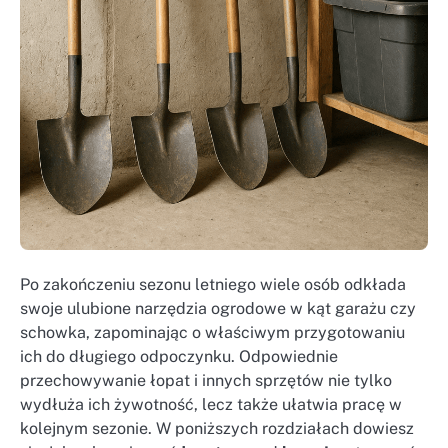
Po zakończeniu sezonu letniego wiele osób odkłada
swoje ulubione narzędzia ogrodowe w kąt garażu czy
schowka, zapominając o właściwym przygotowaniu
ich do długiego odpoczynku. Odpowiednie
przechowywanie łopat i innych sprzętów nie tylko
wydłuża ich żywotność, lecz także ułatwia pracę w
kolejnym sezonie. W poniższych rozdziałach dowiesz