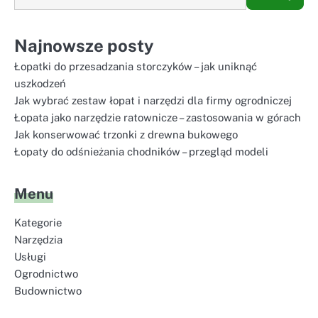
Najnowsze posty
Łopatki do przesadzania storczyków – jak uniknąć
uszkodzeń
Jak wybrać zestaw łopat i narzędzi dla firmy ogrodniczej
Łopata jako narzędzie ratownicze – zastosowania w górach
Jak konserwować trzonki z drewna bukowego
Łopaty do odśnieżania chodników – przegląd modeli
Menu
Kategorie
Narzędzia
Usługi
Ogrodnictwo
Budownictwo