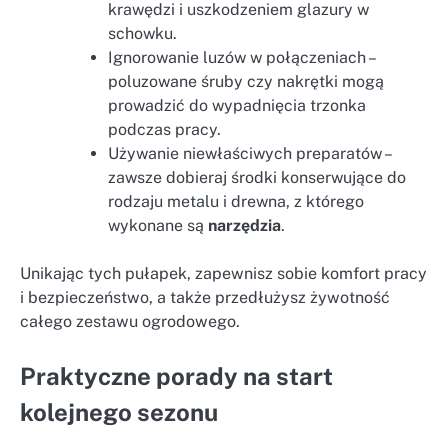
krawędzi i uszkodzeniem glazury w
schowku.
Ignorowanie luzów w połączeniach –
poluzowane śruby czy nakrętki mogą
prowadzić do wypadnięcia trzonka
podczas pracy.
Używanie niewłaściwych preparatów –
zawsze dobieraj środki konserwujące do
rodzaju metalu i drewna, z którego
wykonane są
narzędzia
.
Unikając tych pułapek, zapewnisz sobie komfort pracy
i bezpieczeństwo, a także przedłużysz żywotność
całego zestawu ogrodowego.
Praktyczne porady na start
kolejnego sezonu