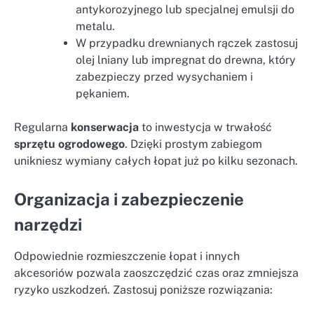
antykorozyjnego lub specjalnej emulsji do
metalu.
W przypadku drewnianych rączek zastosuj
olej lniany lub impregnat do drewna, który
zabezpieczy przed wysychaniem i
pękaniem.
Regularna
konserwacja
to inwestycja w trwałość
sprzętu ogrodowego
. Dzięki prostym zabiegom
unikniesz wymiany całych łopat już po kilku sezonach.
Organizacja i zabezpieczenie
narzędzi
Odpowiednie rozmieszczenie łopat i innych
akcesoriów pozwala zaoszczędzić czas oraz zmniejsza
ryzyko uszkodzeń. Zastosuj poniższe rozwiązania: