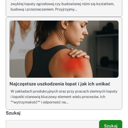
zwykłej łopaty ogrodowej czy budowlanej różni się kształtem,
budową i przeznaczeniem. Przyjrzyjmy…
Najczęstsze uszkodzenia łopat i jak ich unikać
W zakładach produkcyjnych oraz przy pracach ziemnych łopaty
i łopatki stanowią kluczowy element wielu procesów. Ich
**wytrzymałość** i odporność na…
Szukaj
Szukaj