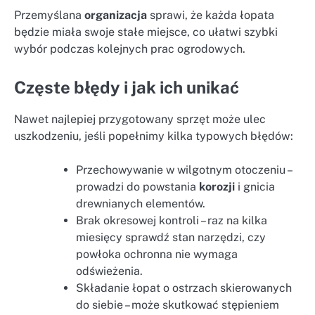
Przemyślana
organizacja
sprawi, że każda łopata
będzie miała swoje stałe miejsce, co ułatwi szybki
wybór podczas kolejnych prac ogrodowych.
Częste błędy i jak ich unikać
Nawet najlepiej przygotowany sprzęt może ulec
uszkodzeniu, jeśli popełnimy kilka typowych błędów:
Przechowywanie w wilgotnym otoczeniu –
prowadzi do powstania
korozji
i gnicia
drewnianych elementów.
Brak okresowej kontroli – raz na kilka
miesięcy sprawdź stan narzędzi, czy
powłoka ochronna nie wymaga
odświeżenia.
Składanie łopat o ostrzach skierowanych
do siebie – może skutkować stępieniem