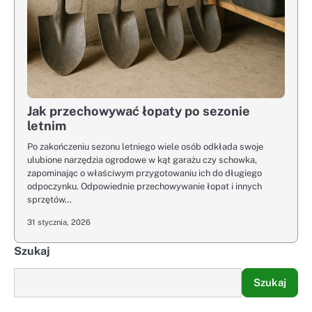
Jak przechowywać łopaty po sezonie
letnim
Po zakończeniu sezonu letniego wiele osób odkłada swoje
ulubione narzędzia ogrodowe w kąt garażu czy schowka,
zapominając o właściwym przygotowaniu ich do długiego
odpoczynku. Odpowiednie przechowywanie łopat i innych
sprzętów…
31 stycznia, 2026
Szukaj
Szukaj