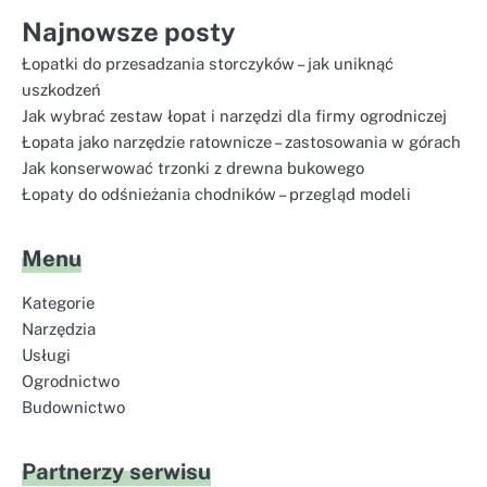
Najnowsze posty
Łopatki do przesadzania storczyków – jak uniknąć
uszkodzeń
Jak wybrać zestaw łopat i narzędzi dla firmy ogrodniczej
Łopata jako narzędzie ratownicze – zastosowania w górach
Jak konserwować trzonki z drewna bukowego
Łopaty do odśnieżania chodników – przegląd modeli
Menu
Kategorie
Narzędzia
Usługi
Ogrodnictwo
Budownictwo
Partnerzy serwisu