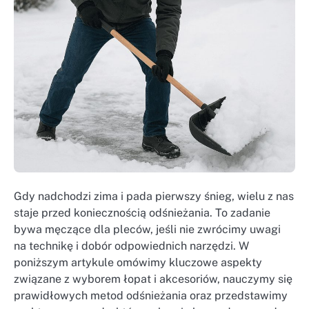
Gdy nadchodzi zima i pada pierwszy śnieg, wielu z nas
staje przed koniecznością odśnieżania. To zadanie
bywa męczące dla pleców, jeśli nie zwrócimy uwagi
na technikę i dobór odpowiednich narzędzi. W
poniższym artykule omówimy kluczowe aspekty
związane z wyborem łopat i akcesoriów, nauczymy się
prawidłowych metod odśnieżania oraz przedstawimy