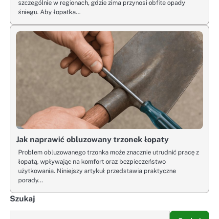
szczególnie w regionach, gdzie zima przynosi obfite opady
śniegu. Aby łopatka…
Jak naprawić obluzowany trzonek łopaty
Problem obluzowanego trzonka może znacznie utrudnić pracę z
łopatą, wpływając na komfort oraz bezpieczeństwo
użytkowania. Niniejszy artykuł przedstawia praktyczne
porady…
Szukaj