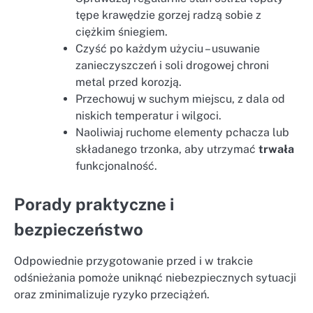
tępe krawędzie gorzej radzą sobie z
ciężkim śniegiem.
Czyść po każdym użyciu – usuwanie
zanieczyszczeń i soli drogowej chroni
metal przed korozją.
Przechowuj w suchym miejscu, z dala od
niskich temperatur i wilgoci.
Naoliwiaj ruchome elementy pchacza lub
składanego trzonka, aby utrzymać
trwała
funkcjonalność.
Porady praktyczne i
bezpieczeństwo
Odpowiednie przygotowanie przed i w trakcie
odśnieżania pomoże uniknąć niebezpiecznych sytuacji
oraz zminimalizuje ryzyko przeciążeń.