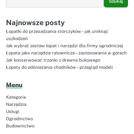
Szukaj
Najnowsze posty
Łopatki do przesadzania storczyków – jak uniknąć
uszkodzeń
Jak wybrać zestaw łopat i narzędzi dla firmy ogrodniczej
Łopata jako narzędzie ratownicze – zastosowania w górach
Jak konserwować trzonki z drewna bukowego
Łopaty do odśnieżania chodników – przegląd modeli
Menu
Kategorie
Narzędzia
Usługi
Ogrodnictwo
Budownictwo