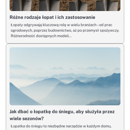
Różne rodzaje łopat i ich zastosowanie
Łopaty odgrywają kluczową rolę w wielu branżach – od prac
ogrodowych, poprzez budownictwo, aż po przemysł spożywczy.
Różnorodność dostępnych modeli…
Jak dbać o łopatkę do śniegu, aby służyła przez
wiele sezonów?
Łopatka do śniegu to niezbędne narzędzie w każdym domu,