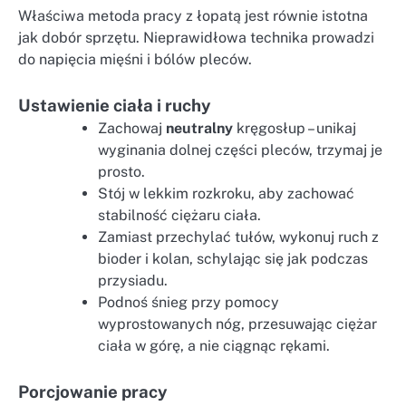
Właściwa metoda pracy z łopatą jest równie istotna
jak dobór sprzętu. Nieprawidłowa technika prowadzi
do napięcia mięśni i bólów pleców.
Ustawienie ciała i ruchy
Zachowaj
neutralny
kręgosłup – unikaj
wyginania dolnej części pleców, trzymaj je
prosto.
Stój w lekkim rozkroku, aby zachować
stabilność ciężaru ciała.
Zamiast przechylać tułów, wykonuj ruch z
bioder i kolan, schylając się jak podczas
przysiadu.
Podnoś śnieg przy pomocy
wyprostowanych nóg, przesuwając ciężar
ciała w górę, a nie ciągnąc rękami.
Porcjowanie pracy