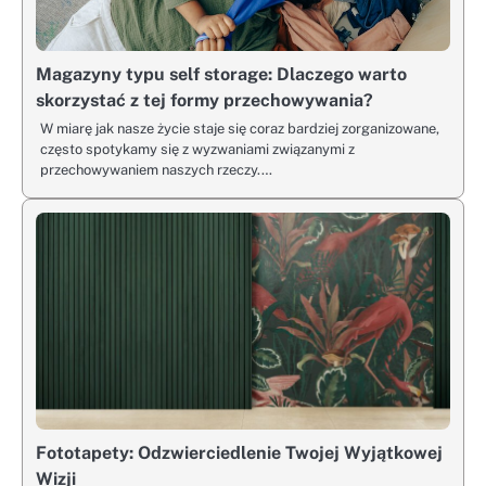
Magazyny typu self storage: Dlaczego warto
skorzystać z tej formy przechowywania?
W miarę jak nasze życie staje się coraz bardziej zorganizowane,
często spotykamy się z wyzwaniami związanymi z
przechowywaniem naszych rzeczy.…
Fototapety: Odzwierciedlenie Twojej Wyjątkowej
Wizji