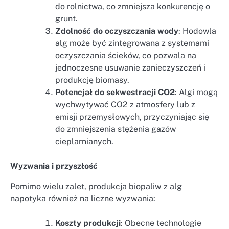
do rolnictwa, co zmniejsza konkurencję o
grunt.
Zdolność do oczyszczania wody
: Hodowla
alg może być zintegrowana z systemami
oczyszczania ścieków, co pozwala na
jednoczesne usuwanie zanieczyszczeń i
produkcję biomasy.
Potencjał do sekwestracji CO2
: Algi mogą
wychwytywać CO2 z atmosfery lub z
emisji przemysłowych, przyczyniając się
do zmniejszenia stężenia gazów
cieplarnianych.
Wyzwania i przyszłość
Pomimo wielu zalet, produkcja biopaliw z alg
napotyka również na liczne wyzwania:
Koszty produkcji
: Obecne technologie