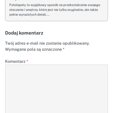
Fototapety to wyjątkowy sposób na przekształcenie swojego
otoczenia i wnętrza, które jest nie tylko oryginalne, ale także
pełne wyrazistych detali.…
Dodaj komentarz
Twój adres e-mail nie zostanie opublikowany.
Wymagane pola są oznaczone
*
Komentarz
*