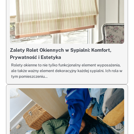
Zalety Rolet Okiennych w Sypialni: Komfort,
Prywatność i Estetyka
Rolety okienne to nie tylko funkcjonalny element wyposażenia,
ale także ważny element dekoracyjny każdej sypialni. Ich rola w
tym pomieszczeniu…