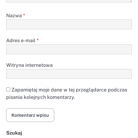
Nazwa
*
Adres e-mail
*
Witryna internetowa
Zapamiętaj moje dane w tej przeglądarce podczas
pisania kolejnych komentarzy.
Szukaj