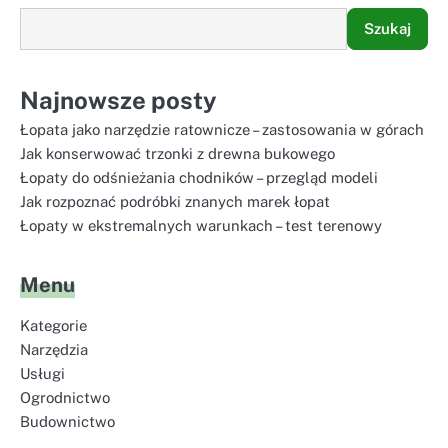
Szukaj
Najnowsze posty
Łopata jako narzędzie ratownicze – zastosowania w górach
Jak konserwować trzonki z drewna bukowego
Łopaty do odśnieżania chodników – przegląd modeli
Jak rozpoznać podróbki znanych marek łopat
Łopaty w ekstremalnych warunkach – test terenowy
Menu
Kategorie
Narzędzia
Usługi
Ogrodnictwo
Budownictwo