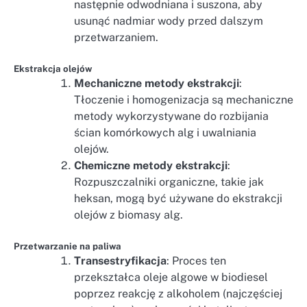
następnie odwodniana i suszona, aby
usunąć nadmiar wody przed dalszym
przetwarzaniem.
Ekstrakcja olejów
Mechaniczne metody ekstrakcji
:
Tłoczenie i homogenizacja są mechaniczne
metody wykorzystywane do rozbijania
ścian komórkowych alg i uwalniania
olejów.
Chemiczne metody ekstrakcji
:
Rozpuszczalniki organiczne, takie jak
heksan, mogą być używane do ekstrakcji
olejów z biomasy alg.
Przetwarzanie na paliwa
Transestryfikacja
: Proces ten
przekształca oleje algowe w biodiesel
poprzez reakcję z alkoholem (najczęściej