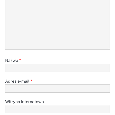
Nazwa
*
Adres e-mail
*
Witryna internetowa