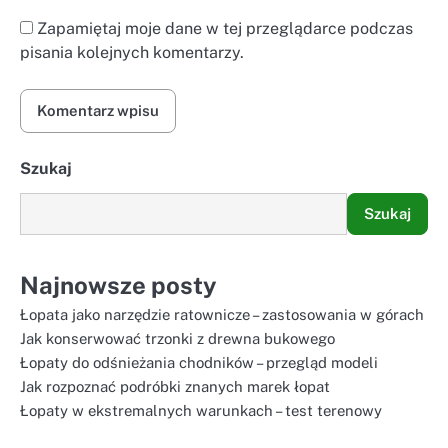
Zapamiętaj moje dane w tej przeglądarce podczas
pisania kolejnych komentarzy.
Szukaj
Szukaj
Najnowsze posty
Łopata jako narzędzie ratownicze – zastosowania w górach
Jak konserwować trzonki z drewna bukowego
Łopaty do odśnieżania chodników – przegląd modeli
Jak rozpoznać podróbki znanych marek łopat
Łopaty w ekstremalnych warunkach – test terenowy