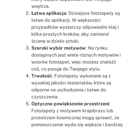
wnętrza.
Łatwa aplikacja
: Dzisiejsze fototapety są
łatwe do aplikacji. W większości
przypadków wystarczy odpowiedni klej i
kilka prostych kroków, aby zamienić
ścianę w dzieło sztuki.
Szeroki wybór motywów
: Na rynku
dostępnych jest wiele różnych motywów i
wzorów fototapet, więc możesz znaleźć
coś, co pasuje do Twojego stylu.
Trwałość
: Fototapety wykonane są z
wysokiej jakości materiałów, które są
odporne na uszkodzenia i łatwe do
czyszczenia.
Optyczne powiększenie przestrzeni
:
Fototapety z motywem krajobrazu lub
przestrzeni kosmicznej mogą sprawić, że
pomieszczenie wyda się większe i bardziej