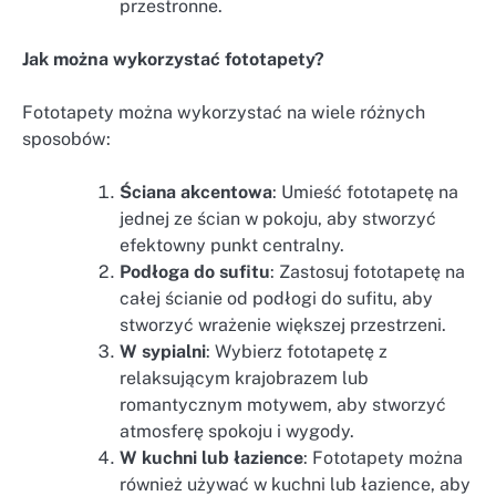
przestronne.
Jak można wykorzystać fototapety?
Fototapety można wykorzystać na wiele różnych
sposobów:
Ściana akcentowa
: Umieść fototapetę na
jednej ze ścian w pokoju, aby stworzyć
efektowny punkt centralny.
Podłoga do sufitu
: Zastosuj fototapetę na
całej ścianie od podłogi do sufitu, aby
stworzyć wrażenie większej przestrzeni.
W sypialni
: Wybierz fototapetę z
relaksującym krajobrazem lub
romantycznym motywem, aby stworzyć
atmosferę spokoju i wygody.
W kuchni lub łazience
: Fototapety można
również używać w kuchni lub łazience, aby