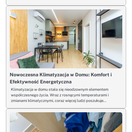
Nowoczesna Klimatyzacja w Domu: Komfort i
Efektywność Energetyczna
Klimatyzacja w domu stała się nieodzownym elementem
współczesnego życia. Wraz z rosnącymi temperaturami i
zmianami klimatycznymi, coraz więcej ludzi poszukuje…