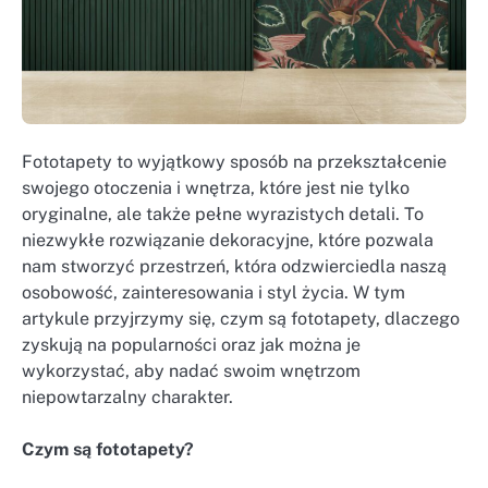
Fototapety to wyjątkowy sposób na przekształcenie
swojego otoczenia i wnętrza, które jest nie tylko
oryginalne, ale także pełne wyrazistych detali. To
niezwykłe rozwiązanie dekoracyjne, które pozwala
nam stworzyć przestrzeń, która odzwierciedla naszą
osobowość, zainteresowania i styl życia. W tym
artykule przyjrzymy się, czym są fototapety, dlaczego
zyskują na popularności oraz jak można je
wykorzystać, aby nadać swoim wnętrzom
niepowtarzalny charakter.
Czym są fototapety?