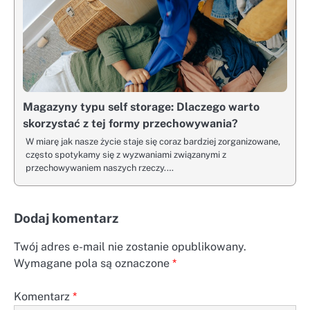
Magazyny typu self storage: Dlaczego warto
skorzystać z tej formy przechowywania?
W miarę jak nasze życie staje się coraz bardziej zorganizowane,
często spotykamy się z wyzwaniami związanymi z
przechowywaniem naszych rzeczy.…
Dodaj komentarz
Twój adres e-mail nie zostanie opublikowany.
Wymagane pola są oznaczone
*
Komentarz
*