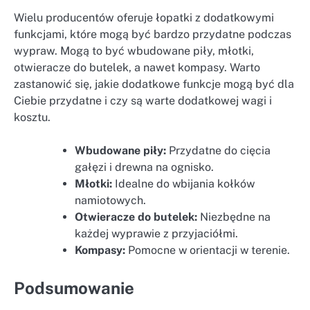
Wielu producentów oferuje łopatki z dodatkowymi
funkcjami, które mogą być bardzo przydatne podczas
wypraw. Mogą to być wbudowane piły, młotki,
otwieracze do butelek, a nawet kompasy. Warto
zastanowić się, jakie dodatkowe funkcje mogą być dla
Ciebie przydatne i czy są warte dodatkowej wagi i
kosztu.
Wbudowane piły:
Przydatne do cięcia
gałęzi i drewna na ognisko.
Młotki:
Idealne do wbijania kołków
namiotowych.
Otwieracze do butelek:
Niezbędne na
każdej wyprawie z przyjaciółmi.
Kompasy:
Pomocne w orientacji w terenie.
Podsumowanie