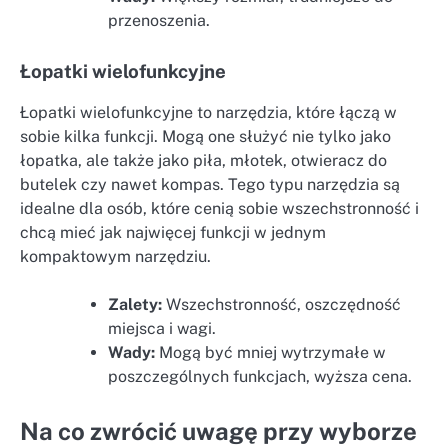
przenoszenia.
Łopatki wielofunkcyjne
Łopatki wielofunkcyjne to narzędzia, które łączą w
sobie kilka funkcji. Mogą one służyć nie tylko jako
łopatka, ale także jako piła, młotek, otwieracz do
butelek czy nawet kompas. Tego typu narzędzia są
idealne dla osób, które cenią sobie wszechstronność i
chcą mieć jak najwięcej funkcji w jednym
kompaktowym narzędziu.
Zalety:
Wszechstronność, oszczędność
miejsca i wagi.
Wady:
Mogą być mniej wytrzymałe w
poszczególnych funkcjach, wyższa cena.
Na co zwrócić uwagę przy wyborze