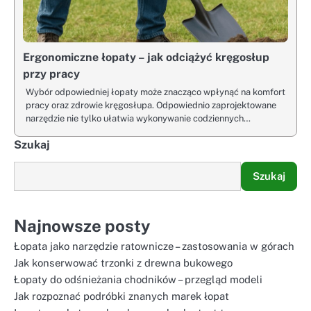
Ergonomiczne łopaty – jak odciążyć kręgosłup
przy pracy
Wybór odpowiedniej łopaty może znacząco wpłynąć na komfort
pracy oraz zdrowie kręgosłupa. Odpowiednio zaprojektowane
narzędzie nie tylko ułatwia wykonywanie codziennych…
Szukaj
Szukaj
Najnowsze posty
Łopata jako narzędzie ratownicze – zastosowania w górach
Jak konserwować trzonki z drewna bukowego
Łopaty do odśnieżania chodników – przegląd modeli
Jak rozpoznać podróbki znanych marek łopat