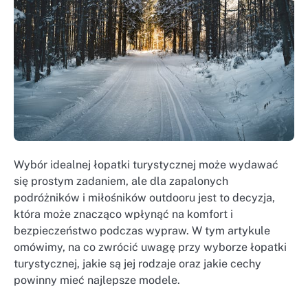
Wybór idealnej łopatki turystycznej może wydawać
się prostym zadaniem, ale dla zapalonych
podróżników i miłośników outdooru jest to decyzja,
która może znacząco wpłynąć na komfort i
bezpieczeństwo podczas wypraw. W tym artykule
omówimy, na co zwrócić uwagę przy wyborze łopatki
turystycznej, jakie są jej rodzaje oraz jakie cechy
powinny mieć najlepsze modele.