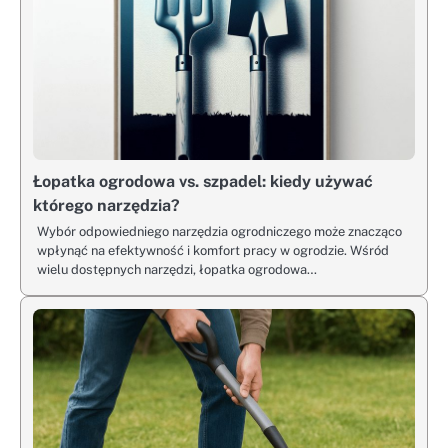
Łopatka ogrodowa vs. szpadel: kiedy używać
którego narzędzia?
Wybór odpowiedniego narzędzia ogrodniczego może znacząco
wpłynąć na efektywność i komfort pracy w ogrodzie. Wśród
wielu dostępnych narzędzi, łopatka ogrodowa…