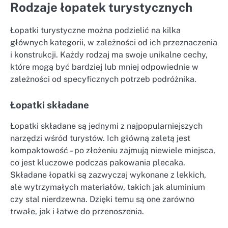
Rodzaje łopatek turystycznych
Łopatki turystyczne można podzielić na kilka
głównych kategorii, w zależności od ich przeznaczenia
i konstrukcji. Każdy rodzaj ma swoje unikalne cechy,
które mogą być bardziej lub mniej odpowiednie w
zależności od specyficznych potrzeb podróżnika.
Łopatki składane
Łopatki składane są jednymi z najpopularniejszych
narzędzi wśród turystów. Ich główną zaletą jest
kompaktowość – po złożeniu zajmują niewiele miejsca,
co jest kluczowe podczas pakowania plecaka.
Składane łopatki są zazwyczaj wykonane z lekkich,
ale wytrzymałych materiałów, takich jak aluminium
czy stal nierdzewna. Dzięki temu są one zarówno
trwałe, jak i łatwe do przenoszenia.