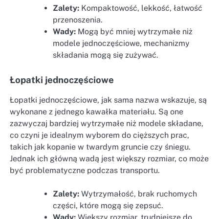
Zalety:
Kompaktowość, lekkość, łatwość
przenoszenia.
Wady:
Mogą być mniej wytrzymałe niż
modele jednoczęściowe, mechanizmy
składania mogą się zużywać.
Łopatki jednoczęściowe
Łopatki jednoczęściowe, jak sama nazwa wskazuje, są
wykonane z jednego kawałka materiału. Są one
zazwyczaj bardziej wytrzymałe niż modele składane,
co czyni je idealnym wyborem do cięższych prac,
takich jak kopanie w twardym gruncie czy śniegu.
Jednak ich główną wadą jest większy rozmiar, co może
być problematyczne podczas transportu.
Zalety:
Wytrzymałość, brak ruchomych
części, które mogą się zepsuć.
Wady:
Większy rozmiar, trudniejsze do