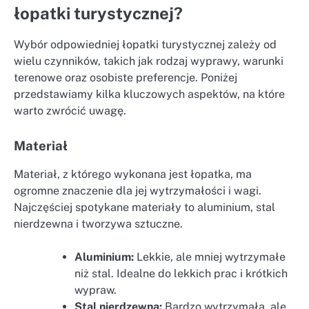
łopatki turystycznej?
Wybór odpowiedniej łopatki turystycznej zależy od
wielu czynników, takich jak rodzaj wyprawy, warunki
terenowe oraz osobiste preferencje. Poniżej
przedstawiamy kilka kluczowych aspektów, na które
warto zwrócić uwagę.
Materiał
Materiał, z którego wykonana jest łopatka, ma
ogromne znaczenie dla jej wytrzymałości i wagi.
Najczęściej spotykane materiały to aluminium, stal
nierdzewna i tworzywa sztuczne.
Aluminium:
Lekkie, ale mniej wytrzymałe
niż stal. Idealne do lekkich prac i krótkich
wypraw.
Stal nierdzewna:
Bardzo wytrzymała, ale