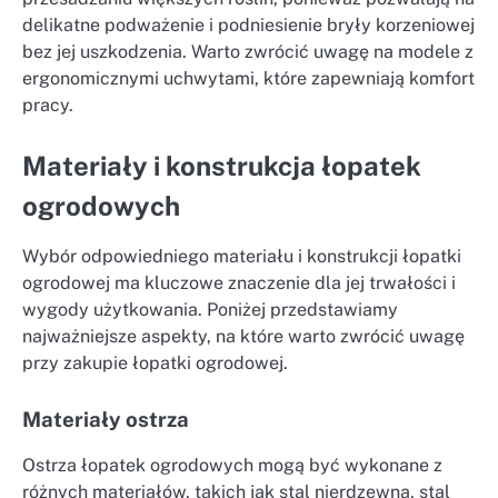
delikatne podważenie i podniesienie bryły korzeniowej
bez jej uszkodzenia. Warto zwrócić uwagę na modele z
ergonomicznymi uchwytami, które zapewniają komfort
pracy.
Materiały i konstrukcja łopatek
ogrodowych
Wybór odpowiedniego materiału i konstrukcji łopatki
ogrodowej ma kluczowe znaczenie dla jej trwałości i
wygody użytkowania. Poniżej przedstawiamy
najważniejsze aspekty, na które warto zwrócić uwagę
przy zakupie łopatki ogrodowej.
Materiały ostrza
Ostrza łopatek ogrodowych mogą być wykonane z
różnych materiałów, takich jak stal nierdzewna, stal