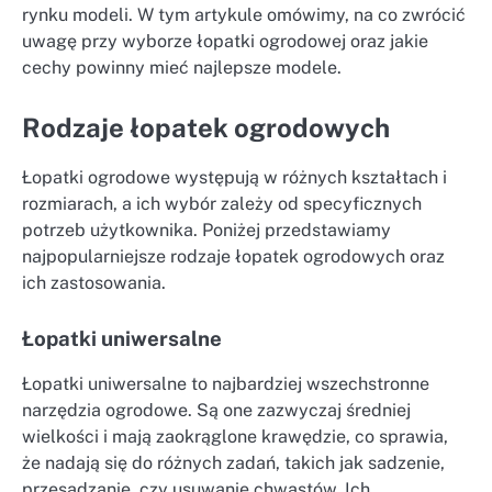
rynku modeli. W tym artykule omówimy, na co zwrócić
uwagę przy wyborze łopatki ogrodowej oraz jakie
cechy powinny mieć najlepsze modele.
Rodzaje łopatek ogrodowych
Łopatki ogrodowe występują w różnych kształtach i
rozmiarach, a ich wybór zależy od specyficznych
potrzeb użytkownika. Poniżej przedstawiamy
najpopularniejsze rodzaje łopatek ogrodowych oraz
ich zastosowania.
Łopatki uniwersalne
Łopatki uniwersalne to najbardziej wszechstronne
narzędzia ogrodowe. Są one zazwyczaj średniej
wielkości i mają zaokrąglone krawędzie, co sprawia,
że nadają się do różnych zadań, takich jak sadzenie,
przesadzanie, czy usuwanie chwastów. Ich