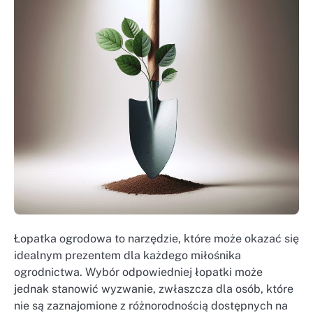
Łopatka ogrodowa to narzędzie, które może okazać się
idealnym prezentem dla każdego miłośnika
ogrodnictwa. Wybór odpowiedniej łopatki może
jednak stanowić wyzwanie, zwłaszcza dla osób, które
nie są zaznajomione z różnorodnością dostępnych na