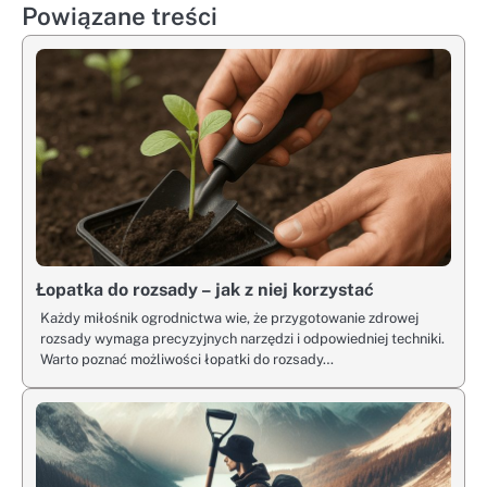
Powiązane treści
Łopatka do rozsady – jak z niej korzystać
Każdy miłośnik ogrodnictwa wie, że przygotowanie zdrowej
rozsady wymaga precyzyjnych narzędzi i odpowiedniej techniki.
Warto poznać możliwości łopatki do rozsady…