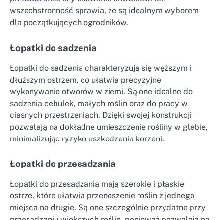
wszechstronność sprawia, że są idealnym wyborem
dla początkujących ogrodników.
Łopatki do sadzenia
Łopatki do sadzenia charakteryzują się węższym i
dłuższym ostrzem, co ułatwia precyzyjne
wykonywanie otworów w ziemi. Są one idealne do
sadzenia cebulek, małych roślin oraz do pracy w
ciasnych przestrzeniach. Dzięki swojej konstrukcji
pozwalają na dokładne umieszczenie rośliny w glebie,
minimalizując ryzyko uszkodzenia korzeni.
Łopatki do przesadzania
Łopatki do przesadzania mają szerokie i płaskie
ostrze, które ułatwia przenoszenie roślin z jednego
miejsca na drugie. Są one szczególnie przydatne przy
przesadzaniu większych roślin, ponieważ pozwalają na