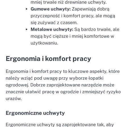
mniej trwałe niż drewniane uchwyty.
Gumowe uchwyty:
Zapewniają dobrą
przyczepność i komfort pracy, ale mogą
się zużywać z czasem.
Metalowe uchwyty:
Są bardzo trwałe, ale
mogą być cięższe i mniej komfortowe w
użytkowaniu.
Ergonomia i komfort pracy
Ergonomia i komfort pracy to kluczowe aspekty, które
należy wziąć pod uwagę przy wyborze łopatki
ogrodowej. Dobrze zaprojektowane narzędzie może
znacznie ułatwić pracę w ogrodzie i zmniejszyć ryzyko
urazów.
Ergonomiczne uchwyty
Ergonomiczne uchwyty są zaprojektowane tak, aby