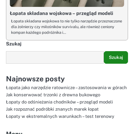
Łopata składana wojskowa – przegląd modeli
Łopata składana wojskowa to nie tylko narzędzie przeznaczone
dla żołnierzy czy miłośników survivalu, ale również ceniony
kompan każdego podróżnika i…
Szukaj
Szukaj
Najnowsze posty
Łopata jako narzędzie ratownicze – zastosowania w górach
Jak konserwować trzonki z drewna bukowego
Łopaty do odśnieżania chodników – przegląd modeli
Jak rozpoznać podróbki znanych marek łopat
Łopaty w ekstremalnych warunkach – test terenowy