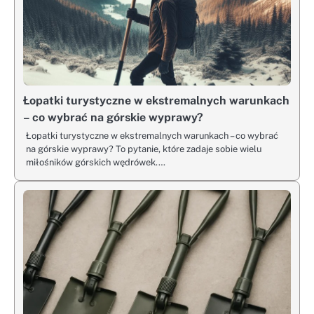
Łopatki turystyczne w ekstremalnych warunkach
– co wybrać na górskie wyprawy?
Łopatki turystyczne w ekstremalnych warunkach – co wybrać
na górskie wyprawy? To pytanie, które zadaje sobie wielu
miłośników górskich wędrówek.…