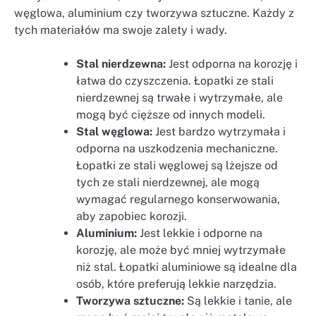
węglowa, aluminium czy tworzywa sztuczne. Każdy z
tych materiałów ma swoje zalety i wady.
Stal nierdzewna:
Jest odporna na korozję i
łatwa do czyszczenia. Łopatki ze stali
nierdzewnej są trwałe i wytrzymałe, ale
mogą być cięższe od innych modeli.
Stal węglowa:
Jest bardzo wytrzymała i
odporna na uszkodzenia mechaniczne.
Łopatki ze stali węglowej są lżejsze od
tych ze stali nierdzewnej, ale mogą
wymagać regularnego konserwowania,
aby zapobiec korozji.
Aluminium:
Jest lekkie i odporne na
korozję, ale może być mniej wytrzymałe
niż stal. Łopatki aluminiowe są idealne dla
osób, które preferują lekkie narzędzia.
Tworzywa sztuczne:
Są lekkie i tanie, ale