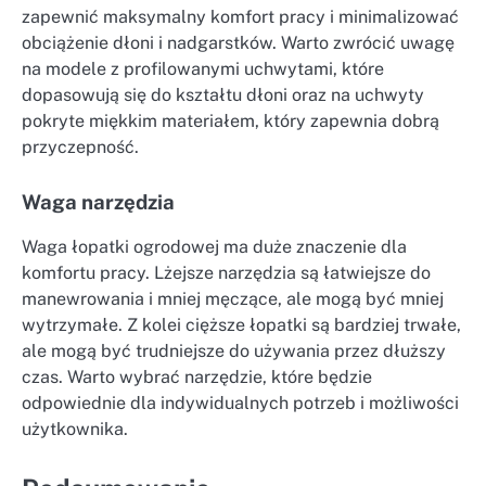
zapewnić maksymalny komfort pracy i minimalizować
obciążenie dłoni i nadgarstków. Warto zwrócić uwagę
na modele z profilowanymi uchwytami, które
dopasowują się do kształtu dłoni oraz na uchwyty
pokryte miękkim materiałem, który zapewnia dobrą
przyczepność.
Waga narzędzia
Waga łopatki ogrodowej ma duże znaczenie dla
komfortu pracy. Lżejsze narzędzia są łatwiejsze do
manewrowania i mniej męczące, ale mogą być mniej
wytrzymałe. Z kolei cięższe łopatki są bardziej trwałe,
ale mogą być trudniejsze do używania przez dłuższy
czas. Warto wybrać narzędzie, które będzie
odpowiednie dla indywidualnych potrzeb i możliwości
użytkownika.