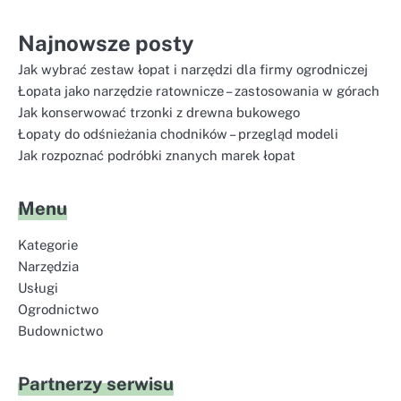
Najnowsze posty
Jak wybrać zestaw łopat i narzędzi dla firmy ogrodniczej
Łopata jako narzędzie ratownicze – zastosowania w górach
Jak konserwować trzonki z drewna bukowego
Łopaty do odśnieżania chodników – przegląd modeli
Jak rozpoznać podróbki znanych marek łopat
Menu
Kategorie
Narzędzia
Usługi
Ogrodnictwo
Budownictwo
Partnerzy serwisu