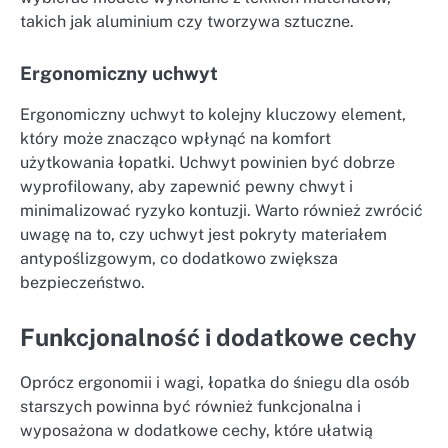
takich jak aluminium czy tworzywa sztuczne.
Ergonomiczny uchwyt
Ergonomiczny uchwyt to kolejny kluczowy element,
który może znacząco wpłynąć na komfort
użytkowania łopatki. Uchwyt powinien być dobrze
wyprofilowany, aby zapewnić pewny chwyt i
minimalizować ryzyko kontuzji. Warto również zwrócić
uwagę na to, czy uchwyt jest pokryty materiałem
antypoślizgowym, co dodatkowo zwiększa
bezpieczeństwo.
Funkcjonalność i dodatkowe cechy
Oprócz ergonomii i wagi, łopatka do śniegu dla osób
starszych powinna być również funkcjonalna i
wyposażona w dodatkowe cechy, które ułatwią