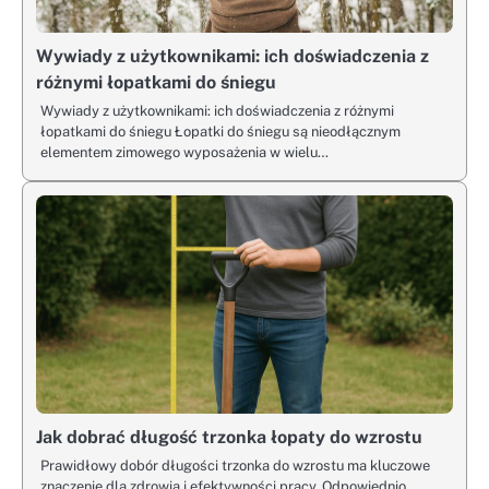
Wywiady z użytkownikami: ich doświadczenia z
różnymi łopatkami do śniegu
Wywiady z użytkownikami: ich doświadczenia z różnymi
łopatkami do śniegu Łopatki do śniegu są nieodłącznym
elementem zimowego wyposażenia w wielu…
Jak dobrać długość trzonka łopaty do wzrostu
Prawidłowy dobór długości trzonka do wzrostu ma kluczowe
znaczenie dla zdrowia i efektywności pracy. Odpowiednio