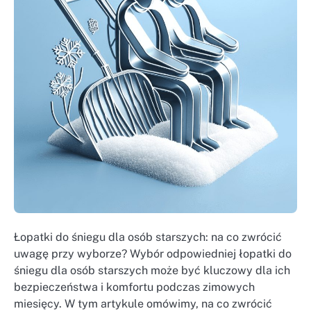
Łopatki do śniegu dla osób starszych: na co zwrócić
uwagę przy wyborze? Wybór odpowiedniej łopatki do
śniegu dla osób starszych może być kluczowy dla ich
bezpieczeństwa i komfortu podczas zimowych
miesięcy. W tym artykule omówimy, na co zwrócić