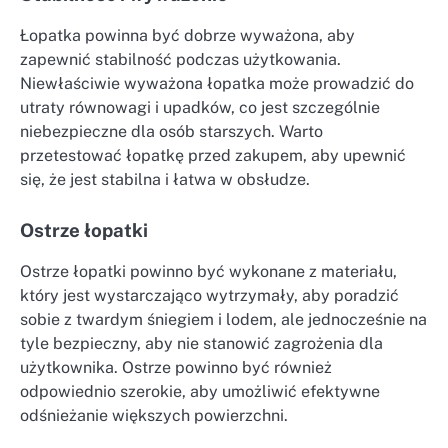
Łopatka powinna być dobrze wyważona, aby
zapewnić stabilność podczas użytkowania.
Niewłaściwie wyważona łopatka może prowadzić do
utraty równowagi i upadków, co jest szczególnie
niebezpieczne dla osób starszych. Warto
przetestować łopatkę przed zakupem, aby upewnić
się, że jest stabilna i łatwa w obsłudze.
Ostrze łopatki
Ostrze łopatki powinno być wykonane z materiału,
który jest wystarczająco wytrzymały, aby poradzić
sobie z twardym śniegiem i lodem, ale jednocześnie na
tyle bezpieczny, aby nie stanowić zagrożenia dla
użytkownika. Ostrze powinno być również
odpowiednio szerokie, aby umożliwić efektywne
odśnieżanie większych powierzchni.