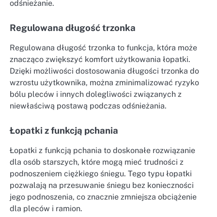
odśnieżanie.
Regulowana długość trzonka
Regulowana długość trzonka to funkcja, która może
znacząco zwiększyć komfort użytkowania łopatki.
Dzięki możliwości dostosowania długości trzonka do
wzrostu użytkownika, można zminimalizować ryzyko
bólu pleców i innych dolegliwości związanych z
niewłaściwą postawą podczas odśnieżania.
Łopatki z funkcją pchania
Łopatki z funkcją pchania to doskonałe rozwiązanie
dla osób starszych, które mogą mieć trudności z
podnoszeniem ciężkiego śniegu. Tego typu łopatki
pozwalają na przesuwanie śniegu bez konieczności
jego podnoszenia, co znacznie zmniejsza obciążenie
dla pleców i ramion.