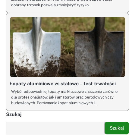
dobrany trzonek pozwala zmniejszyć ryzyko…
Łopaty aluminiowe vs stalowe – test trwałości
Wybór odpowiedniej łopaty ma kluczowe znaczenie zarówno
dla profesjonalistów, jak i amatorów prac ogrodowych czy
budowlanych. Porównanie łopat aluminiowych i…
Szukaj
Szukaj