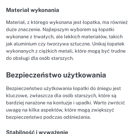
Materiał wykonania
Materiał, z którego wykonana jest łopatka, ma również
duże znaczenie. Najlepszym wyborem są łopatki
wykonane z trwałych, ale lekkich materiałów, takich
jak aluminium czy tworzywa sztuczne. Unikaj łopatek
wykonanych z ciężkich metali, które mogą być trudne
do obsługi dla osób starszych.
Bezpieczeństwo użytkowania
Bezpieczeństwo użytkowania łopatki do śniegu jest
kluczowe, zwłaszcza dla osób starszych, które są
bardziej narażone na kontuzje i upadki. Warto zwrócić
uwagę na kilka aspektów, które mogą zwiększyć
bezpieczeństwo podczas odśnieżania.
Stabilność i wyważenie