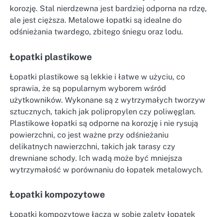
korozję. Stal nierdzewna jest bardziej odporna na rdzę,
ale jest cięższa. Metalowe łopatki są idealne do
odśnieżania twardego, zbitego śniegu oraz lodu.
Łopatki plastikowe
Łopatki plastikowe są lekkie i łatwe w użyciu, co
sprawia, że są popularnym wyborem wśród
użytkowników. Wykonane są z wytrzymałych tworzyw
sztucznych, takich jak polipropylen czy poliwęglan.
Plastikowe łopatki są odporne na korozję i nie rysują
powierzchni, co jest ważne przy odśnieżaniu
delikatnych nawierzchni, takich jak tarasy czy
drewniane schody. Ich wadą może być mniejsza
wytrzymałość w porównaniu do łopatek metalowych.
Łopatki kompozytowe
Łopatki kompozytowe łączą w sobie zalety łopatek