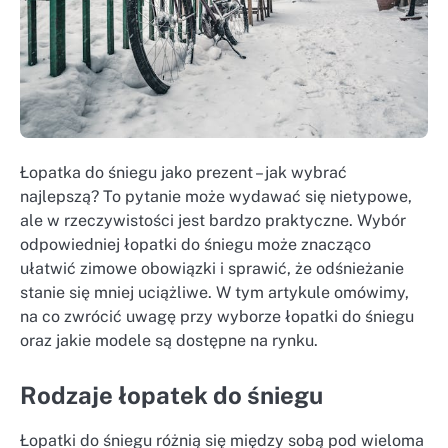
Łopatka do śniegu jako prezent – jak wybrać
najlepszą? To pytanie może wydawać się nietypowe,
ale w rzeczywistości jest bardzo praktyczne. Wybór
odpowiedniej łopatki do śniegu może znacząco
ułatwić zimowe obowiązki i sprawić, że odśnieżanie
stanie się mniej uciążliwe. W tym artykule omówimy,
na co zwrócić uwagę przy wyborze łopatki do śniegu
oraz jakie modele są dostępne na rynku.
Rodzaje łopatek do śniegu
Łopatki do śniegu różnią się między sobą pod wieloma