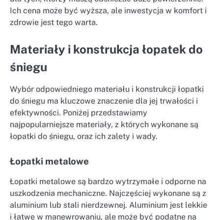
Ich cena może być wyższa, ale inwestycja w komfort i
zdrowie jest tego warta.
Materiały i konstrukcja łopatek do
śniegu
Wybór odpowiedniego materiału i konstrukcji łopatki
do śniegu ma kluczowe znaczenie dla jej trwałości i
efektywności. Poniżej przedstawiamy
najpopularniejsze materiały, z których wykonane są
łopatki do śniegu, oraz ich zalety i wady.
Łopatki metalowe
Łopatki metalowe są bardzo wytrzymałe i odporne na
uszkodzenia mechaniczne. Najczęściej wykonane są z
aluminium lub stali nierdzewnej. Aluminium jest lekkie
i łatwe w manewrowaniu, ale może być podatne na