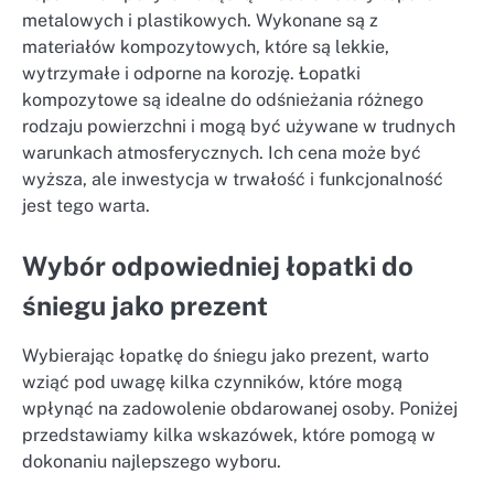
metalowych i plastikowych. Wykonane są z
materiałów kompozytowych, które są lekkie,
wytrzymałe i odporne na korozję. Łopatki
kompozytowe są idealne do odśnieżania różnego
rodzaju powierzchni i mogą być używane w trudnych
warunkach atmosferycznych. Ich cena może być
wyższa, ale inwestycja w trwałość i funkcjonalność
jest tego warta.
Wybór odpowiedniej łopatki do
śniegu jako prezent
Wybierając łopatkę do śniegu jako prezent, warto
wziąć pod uwagę kilka czynników, które mogą
wpłynąć na zadowolenie obdarowanej osoby. Poniżej
przedstawiamy kilka wskazówek, które pomogą w
dokonaniu najlepszego wyboru.