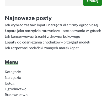
Szukaj
Najnowsze posty
Jak wybrać zestaw łopat i narzędzi dla firmy ogrodniczej
Łopata jako narzędzie ratownicze – zastosowania w górach
Jak konserwować trzonki z drewna bukowego
Łopaty do odśnieżania chodników – przegląd modeli
Jak rozpoznać podróbki znanych marek łopat
Menu
Kategorie
Narzędzia
Usługi
Ogrodnictwo
Budownictwo