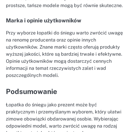
prostsze, tańsze modele mogą być równie skuteczne.
Marka i opinie użytkowników
Przy wyborze łopatki do śniegu warto zwrócić uwagę
na renomę producenta oraz opinie innych
użytkowników. Znane marki często oferują produkty
wyższej jakości, które są bardziej trwałe i efektywne.
Opinie użytkowników mogą dostarczyć cennych
informacji na temat rzeczywistych zalet i wad
poszczególnych modeli.
Podsumowanie
Łopatka do śniegu jako prezent może być
praktycznym i przemyślanym wyborem, który ułatwi
zimowe obowiązki obdarowanej osobie. Wybierając
odpowiedni model, warto zwrócić uwagę na rodzaj