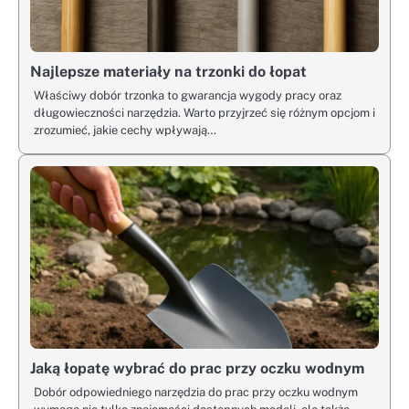
Najlepsze materiały na trzonki do łopat
Właściwy dobór trzonka to gwarancja wygody pracy oraz
długowieczności narzędzia. Warto przyjrzeć się różnym opcjom i
zrozumieć, jakie cechy wpływają…
Jaką łopatę wybrać do prac przy oczku wodnym
Dobór odpowiedniego narzędzia do prac przy oczku wodnym