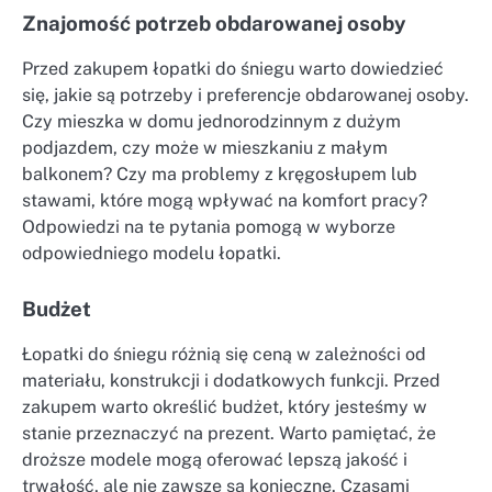
Znajomość potrzeb obdarowanej osoby
Przed zakupem łopatki do śniegu warto dowiedzieć
się, jakie są potrzeby i preferencje obdarowanej osoby.
Czy mieszka w domu jednorodzinnym z dużym
podjazdem, czy może w mieszkaniu z małym
balkonem? Czy ma problemy z kręgosłupem lub
stawami, które mogą wpływać na komfort pracy?
Odpowiedzi na te pytania pomogą w wyborze
odpowiedniego modelu łopatki.
Budżet
Łopatki do śniegu różnią się ceną w zależności od
materiału, konstrukcji i dodatkowych funkcji. Przed
zakupem warto określić budżet, który jesteśmy w
stanie przeznaczyć na prezent. Warto pamiętać, że
droższe modele mogą oferować lepszą jakość i
trwałość, ale nie zawsze są konieczne. Czasami