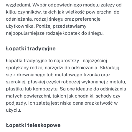
względami. Wybór odpowiedniego modelu zależy od
kilku czynników, takich jak wielkość powierzchni do
odśnieżania, rodzaj śniegu oraz preferencje
użytkownika. Poniżej przedstawiamy
najpopularniejsze rodzaje łopatek do śniegu.
Łopatki tradycyjne
Łopatki tradycyjne to najprostszy i najczęściej
spotykany rodzaj narzędzi do odśnieżania. Składają
się z drewnianego lub metalowego trzonka oraz
szerokiej, płaskiej części roboczej wykonanej z metalu,
plastiku lub kompozytu. Są one idealne do odśnieżania
małych powierzchni, takich jak chodniki, schody czy
podjazdy. Ich zaletą jest niska cena oraz łatwość w
użyciu.
Łopatki teleskopowe