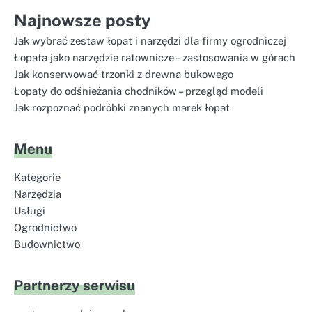
Najnowsze posty
Jak wybrać zestaw łopat i narzędzi dla firmy ogrodniczej
Łopata jako narzędzie ratownicze – zastosowania w górach
Jak konserwować trzonki z drewna bukowego
Łopaty do odśnieżania chodników – przegląd modeli
Jak rozpoznać podróbki znanych marek łopat
Menu
Kategorie
Narzędzia
Usługi
Ogrodnictwo
Budownictwo
Partnerzy serwisu