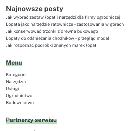
Najnowsze posty
Jak wybrać zestaw łopat i narzędzi dla firmy ogrodniczej
Łopata jako narzędzie ratownicze – zastosowania w górach
Jak konserwować trzonki z drewna bukowego
Łopaty do odśnieżania chodników – przegląd modeli
Jak rozpoznać podróbki znanych marek łopat
Menu
Kategorie
Narzędzia
Usługi
Ogrodnictwo
Budownictwo
Partnerzy serwisu