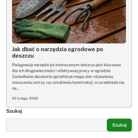
Jak dbać o narzędzia ogrodowe po
deszczu
Pielęgnacja narzędzi po intensywnym deszczu jest kluczowa
dla ich długowieczności i efektywnej pracy w ogrodzie.
Zaniedbane akcesoria ogrodnicze mogą ulec rdzawieniu,
zniszczeniu ostrzy czy osłabieniu konstrukcji, co przekłada się
na…
20 lutego, 2026
Szukaj
Szukaj