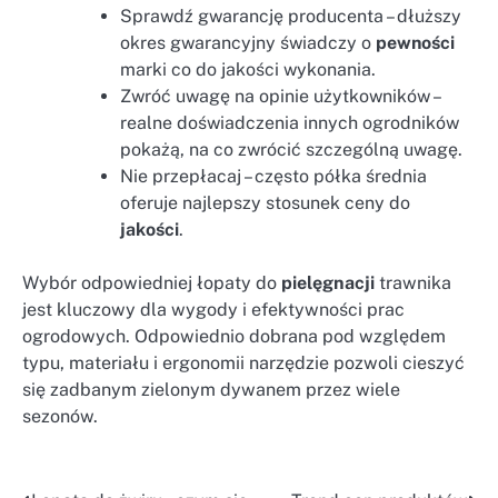
Sprawdź gwarancję producenta – dłuższy
okres gwarancyjny świadczy o
pewności
marki co do jakości wykonania.
Zwróć uwagę na opinie użytkowników –
realne doświadczenia innych ogrodników
pokażą, na co zwrócić szczególną uwagę.
Nie przepłacaj – często półka średnia
oferuje najlepszy stosunek ceny do
jakości
.
Wybór odpowiedniej łopaty do
pielęgnacji
trawnika
jest kluczowy dla wygody i efektywności prac
ogrodowych. Odpowiednio dobrana pod względem
typu, materiału i ergonomii narzędzie pozwoli cieszyć
się zadbanym zielonym dywanem przez wiele
sezonów.