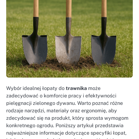
Wybór idealnej łopaty do
trawnika
może
zadecydować o komforcie pracy i efektywności
pielęgnacji zielonego dywanu. Warto poznać różne
rodzaje narzędzi, materiały oraz ergonomię, aby
zdecydować się na produkt, który sprosta wymogom
konkretnego ogrodu. Poniższy artykuł przedstawia
najważniejsze informacje dotyczące specyfiki łopat,