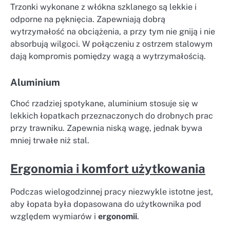
Trzonki wykonane z włókna szklanego są lekkie i
odporne na pęknięcia. Zapewniają dobrą
wytrzymałość na obciążenia, a przy tym nie gniją i nie
absorbują wilgoci. W połączeniu z ostrzem stalowym
dają kompromis pomiędzy wagą a wytrzymałością.
Aluminium
Choć rzadziej spotykane, aluminium stosuje się w
lekkich łopatkach przeznaczonych do drobnych prac
przy trawniku. Zapewnia niską wagę, jednak bywa
mniej trwałe niż stal.
Ergonomia i komfort użytkowania
Podczas wielogodzinnej pracy niezwykle istotne jest,
aby łopata była dopasowana do użytkownika pod
względem wymiarów i
ergonomii
.