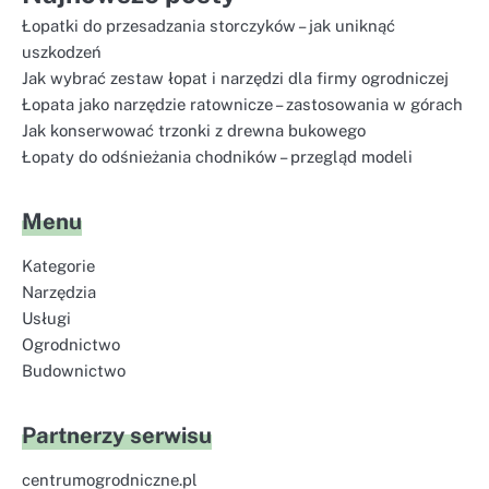
Łopatki do przesadzania storczyków – jak uniknąć
uszkodzeń
Jak wybrać zestaw łopat i narzędzi dla firmy ogrodniczej
Łopata jako narzędzie ratownicze – zastosowania w górach
Jak konserwować trzonki z drewna bukowego
Łopaty do odśnieżania chodników – przegląd modeli
Menu
Kategorie
Narzędzia
Usługi
Ogrodnictwo
Budownictwo
Partnerzy serwisu
centrumogrodniczne.pl