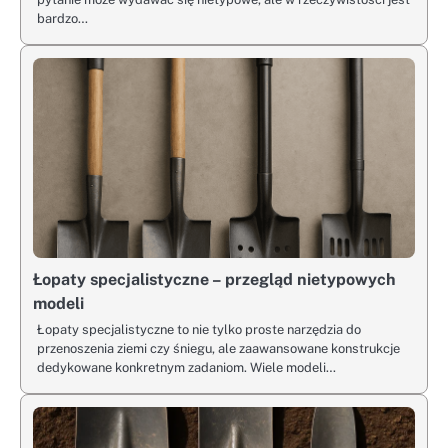
bardzo…
Łopaty specjalistyczne – przegląd nietypowych
modeli
Łopaty specjalistyczne to nie tylko proste narzędzia do
przenoszenia ziemi czy śniegu, ale zaawansowane konstrukcje
dedykowane konkretnym zadaniom. Wiele modeli…