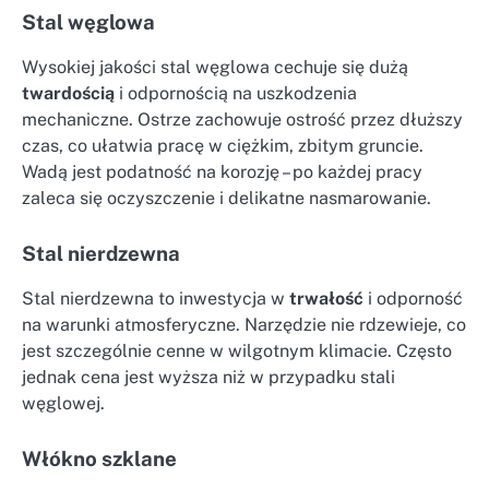
Stal węglowa
Wysokiej jakości stal węglowa cechuje się dużą
twardością
i odpornością na uszkodzenia
mechaniczne. Ostrze zachowuje ostrość przez dłuższy
czas, co ułatwia pracę w ciężkim, zbitym gruncie.
Wadą jest podatność na korozję – po każdej pracy
zaleca się oczyszczenie i delikatne nasmarowanie.
Stal nierdzewna
Stal nierdzewna to inwestycja w
trwałość
i odporność
na warunki atmosferyczne. Narzędzie nie rdzewieje, co
jest szczególnie cenne w wilgotnym klimacie. Często
jednak cena jest wyższa niż w przypadku stali
węglowej.
Włókno szklane