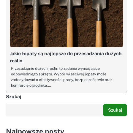
Jakie łopaty są najlepsze do przesadzania dużych
roślin
Przesadzanie dużych roślin to zadanie wymagające
odpowiedniego sprzętu. Wybór właściwej łopaty może
zadecydować o efektywności pracy, bezpieczeństwie oraz
komforcie ogrodnika.…
Szukaj
Szukaj
Najnowsze posty