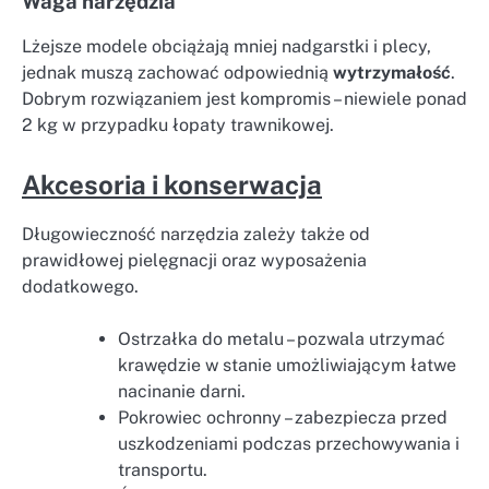
Waga narzędzia
Lżejsze modele obciążają mniej nadgarstki i plecy,
jednak muszą zachować odpowiednią
wytrzymałość
.
Dobrym rozwiązaniem jest kompromis – niewiele ponad
2 kg w przypadku łopaty trawnikowej.
Akcesoria i konserwacja
Długowieczność narzędzia zależy także od
prawidłowej pielęgnacji oraz wyposażenia
dodatkowego.
Ostrzałka do metalu – pozwala utrzymać
krawędzie w stanie umożliwiającym łatwe
nacinanie darni.
Pokrowiec ochronny – zabezpiecza przed
uszkodzeniami podczas przechowywania i
transportu.