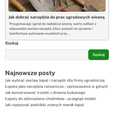
Jak dobrać narzędzia do prac ogrodowych wiosną
Przygotowując ogród do nadejścia wiosny, warto zadbać o
odpowiedni zestaw narzędzi, który pozwoli na sprawne i
komfortowe wykonanie wszelkich prac.…
Szukaj
Szukaj
Najnowsze posty
Jak wybrać zestaw łopat i narzędzi dla firmy ogrodniczej
Łopata jako narzędzie ratownicze – zastosowania w górach
Jak konserwować trzonki z drewna bukowego
Łopaty do odśnieżania chodników – przegląd modeli
Jak rozpoznać podróbki znanych marek łopat