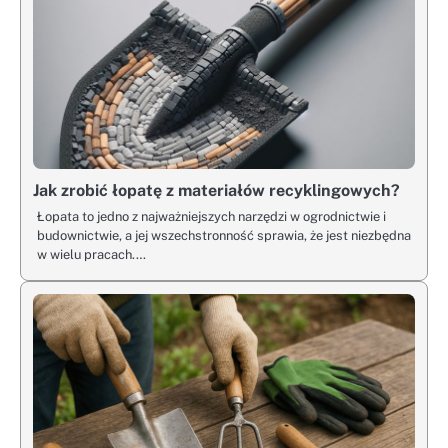
Jak zrobić łopatę z materiałów recyklingowych?
Łopata to jedno z najważniejszych narzędzi w ogrodnictwie i
budownictwie, a jej wszechstronność sprawia, że jest niezbędna
w wielu pracach.…