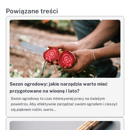
Powiązane treści
Sezon ogrodowy: jakie narzędzia warto mieć
przygotowane na wiosnę i lato?
Sezon ogrodowy to czas intensywnej pracy na świeżym
powietrzu. Aby efektywnie zarządzać swoim ogrodem i cieszyć
się pięknem roślin, warto…