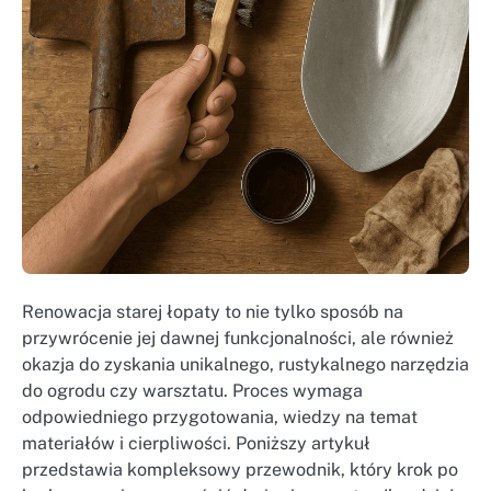
Renowacja starej łopaty to nie tylko sposób na
przywrócenie jej dawnej funkcjonalności, ale również
okazja do zyskania unikalnego, rustykalnego narzędzia
do ogrodu czy warsztatu. Proces wymaga
odpowiedniego przygotowania, wiedzy na temat
materiałów i cierpliwości. Poniższy artykuł
przedstawia kompleksowy przewodnik, który krok po