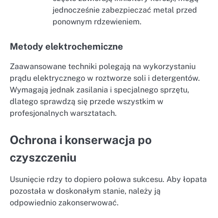
jednocześnie zabezpieczać metal przed
ponownym rdzewieniem.
Metody elektrochemiczne
Zaawansowane techniki polegają na wykorzystaniu
prądu elektrycznego w roztworze soli i detergentów.
Wymagają jednak zasilania i specjalnego sprzętu,
dlatego sprawdzą się przede wszystkim w
profesjonalnych warsztatach.
Ochrona i konserwacja po
czyszczeniu
Usunięcie rdzy to dopiero połowa sukcesu. Aby łopata
pozostała w doskonałym stanie, należy ją
odpowiednio zakonserwować.