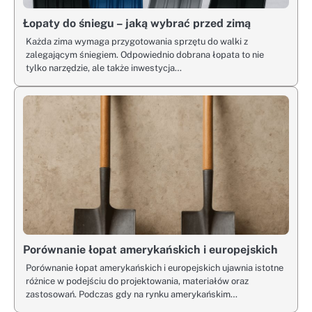
Łopaty do śniegu – jaką wybrać przed zimą
Każda zima wymaga przygotowania sprzętu do walki z
zalegającym śniegiem. Odpowiednio dobrana łopata to nie
tylko narzędzie, ale także inwestycja…
Porównanie łopat amerykańskich i europejskich
Porównanie łopat amerykańskich i europejskich ujawnia istotne
różnice w podejściu do projektowania, materiałów oraz
zastosowań. Podczas gdy na rynku amerykańskim…