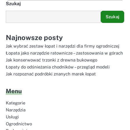
Szukaj
Szukaj
Najnowsze posty
Jak wybrać zestaw łopat i narzędzi dla firmy ogrodniczej
Łopata jako narzędzie ratownicze – zastosowania w górach
Jak konserwować trzonki z drewna bukowego
Łopaty do odśnieżania chodników – przegląd modeli
Jak rozpoznać podróbki znanych marek łopat
Menu
Kategorie
Narzędzia
Usługi
Ogrodnictwo