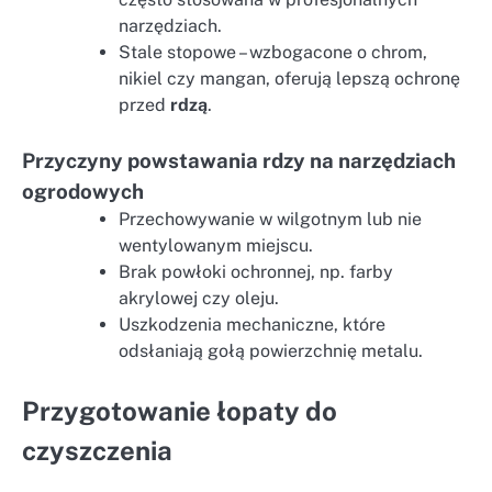
narzędziach.
Stale stopowe – wzbogacone o chrom,
nikiel czy mangan, oferują lepszą ochronę
przed
rdzą
.
Przyczyny powstawania rdzy na narzędziach
ogrodowych
Przechowywanie w wilgotnym lub nie
wentylowanym miejscu.
Brak powłoki ochronnej, np. farby
akrylowej czy oleju.
Uszkodzenia mechaniczne, które
odsłaniają gołą powierzchnię metalu.
Przygotowanie łopaty do
czyszczenia