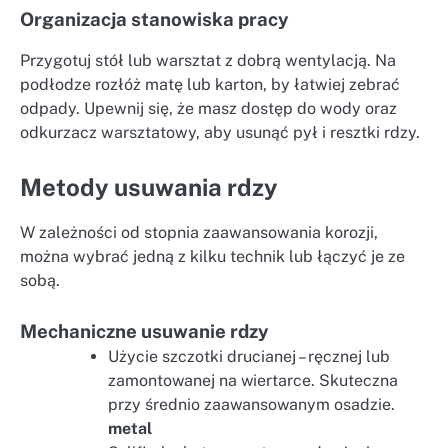
Organizacja stanowiska pracy
Przygotuj stół lub warsztat z dobrą wentylacją. Na
podłodze rozłóż matę lub karton, by łatwiej zebrać
odpady. Upewnij się, że masz dostęp do wody oraz
odkurzacz warsztatowy, aby usunąć pył i resztki rdzy.
Metody usuwania rdzy
W zależności od stopnia zaawansowania korozji,
można wybrać jedną z kilku technik lub łączyć je ze
sobą.
Mechaniczne usuwanie rdzy
Użycie szczotki drucianej – ręcznej lub
zamontowanej na wiertarce. Skuteczna
przy średnio zaawansowanym osadzie.
metal