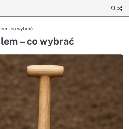
lem – co wybrać
dlem – co wybrać