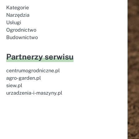
Kategorie
Narzędzia
Usługi
Ogrodnictwo
Budownictwo
Partnerzy serwisu
centrumogrodniczne.pl
agro-garden.pl
siew.pl
urzadzenia-i-maszyny.pl