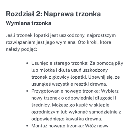
Rozdział 2: Naprawa trzonka
Wymiana trzonka
Jeśli trzonek łopatki jest uszkodzony, najprostszym
rozwiązaniem jest jego wymiana. Oto kroki, które
należy podjąć:
Usunięcie starego trzonka:
Za pomocą piły
lub młotka i dłuta usuń uszkodzony
trzonek z głowicy łopatki. Upewnij się, że
usunąłeś wszystkie resztki drewna.
Przygotowanie nowego trzonka:
Wybierz
nowy trzonek o odpowiedniej długości i
średnicy. Możesz go kupić w sklepie
ogrodniczym lub wykonać samodzielnie z
odpowiedniego kawałka drewna.
Montaż nowego trzonka:
Włóż nowy