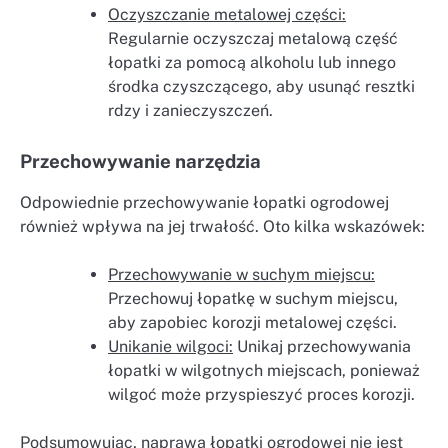
Oczyszczanie metalowej części:
Regularnie oczyszczaj metalową część
łopatki za pomocą alkoholu lub innego
środka czyszczącego, aby usunąć resztki
rdzy i zanieczyszczeń.
Przechowywanie narzędzia
Odpowiednie przechowywanie łopatki ogrodowej
również wpływa na jej trwałość. Oto kilka wskazówek:
Przechowywanie w suchym miejscu:
Przechowuj łopatkę w suchym miejscu,
aby zapobiec korozji metalowej części.
Unikanie wilgoci:
Unikaj przechowywania
łopatki w wilgotnych miejscach, ponieważ
wilgoć może przyspieszyć proces korozji.
Podsumowując, naprawa łopatki ogrodowej nie jest