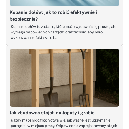
Kopanie dołów: jak to robić efektywnie i
bezpiecznie?
Kopanie dołów to zadanie, które może wydawać się proste, ale
wymaga odpowiednich narzędzi oraz technik, aby było
wykonywane efektywnie i…
Jak zbudować stojak na łopaty i grabie
Każdy miłośnik ogrodnictwa wie, jak ważne jest utrzymanie
porządku w miejscu pracy. Odpowiednio zaprojektowany stojak