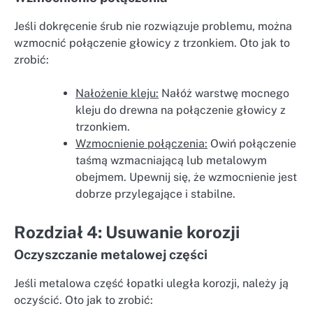
Jeśli dokręcenie śrub nie rozwiązuje problemu, można
wzmocnić połączenie głowicy z trzonkiem. Oto jak to
zrobić:
Nałożenie kleju:
Nałóż warstwę mocnego
kleju do drewna na połączenie głowicy z
trzonkiem.
Wzmocnienie połączenia:
Owiń połączenie
taśmą wzmacniającą lub metalowym
obejmem. Upewnij się, że wzmocnienie jest
dobrze przylegające i stabilne.
Rozdział 4: Usuwanie korozji
Oczyszczanie metalowej części
Jeśli metalowa część łopatki uległa korozji, należy ją
oczyścić. Oto jak to zrobić: