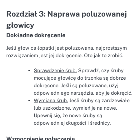
Rozdział 3: Naprawa poluzowanej
głowicy
Dokładne dokręcenie
Jeśli głowica łopatki jest poluzowana, najprostszym
rozwiązaniem jest jej dokręcenie. Oto jak to zrobić:
Sprawdzenie śrub:
Sprawdź, czy śruby
mocujące głowicę do trzonka są dobrze
dokręcone. Jeśli są poluzowane, użyj
odpowiedniego narzędzia, aby je dokręcić.
Wymiana śrub:
Jeśli śruby są zardzewiałe
lub uszkodzone, wymień je na nowe.
Upewnij się, że nowe śruby są
odpowiedniej długości i średnicy.
Wzmocnienie połączenia