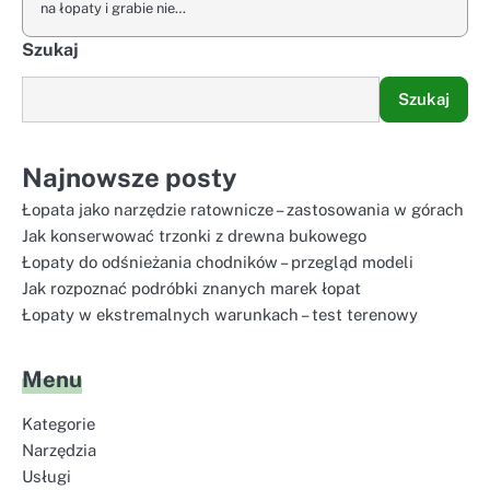
na łopaty i grabie nie…
Szukaj
Szukaj
Najnowsze posty
Łopata jako narzędzie ratownicze – zastosowania w górach
Jak konserwować trzonki z drewna bukowego
Łopaty do odśnieżania chodników – przegląd modeli
Jak rozpoznać podróbki znanych marek łopat
Łopaty w ekstremalnych warunkach – test terenowy
Menu
Kategorie
Narzędzia
Usługi