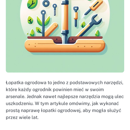
Łopatka ogrodowa to jedno z podstawowych narzędzi,
które każdy ogrodnik powinien mieć w swoim
arsenale. Jednak nawet najlepsze narzędzia mogą ulec
uszkodzeniu. W tym artykule omówimy, jak wykonać
prostą naprawę łopatki ogrodowej, aby mogła służyć
przez wiele lat.