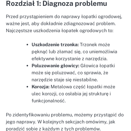
Rozdział 1: Diagnoza problemu
Przed przystąpieniem do naprawy łopatki ogrodowej,
ważne jest, aby dokładnie zdiagnozować problem.
Najczęstsze uszkodzenia łopatek ogrodowych to:
Uszkodzenie trzonka:
Trzonek może
pęknąć lub złamać się, co uniemożliwia
efektywne korzystanie z narzędzia.
Poluzowanie głowicy:
Głowica łopatki
może się poluzować, co sprawia, że
narzędzie staje się niestabilne.
Korozja:
Metalowa część łopatki może
ulec korozji, co osłabia jej strukturę i
funkcjonalność.
Po zidentyfikowaniu problemu, możemy przystąpić do
jego naprawy. W kolejnych sekcjach omówimy, jak
poradzić sobie z każdym z tych problemów.