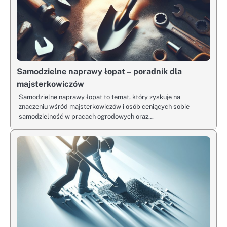
Samodzielne naprawy łopat – poradnik dla
majsterkowiczów
Samodzielne naprawy łopat to temat, który zyskuje na
znaczeniu wśród majsterkowiczów i osób ceniących sobie
samodzielność w pracach ogrodowych oraz…