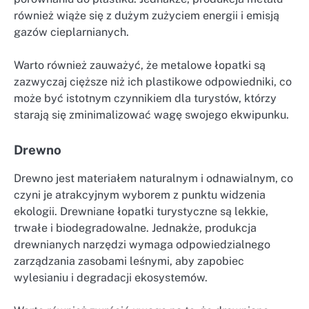
również wiąże się z dużym zużyciem energii i emisją
gazów cieplarnianych.
Warto również zauważyć, że metalowe łopatki są
zazwyczaj cięższe niż ich plastikowe odpowiedniki, co
może być istotnym czynnikiem dla turystów, którzy
starają się zminimalizować wagę swojego ekwipunku.
Drewno
Drewno jest materiałem naturalnym i odnawialnym, co
czyni je atrakcyjnym wyborem z punktu widzenia
ekologii. Drewniane łopatki turystyczne są lekkie,
trwałe i biodegradowalne. Jednakże, produkcja
drewnianych narzędzi wymaga odpowiedzialnego
zarządzania zasobami leśnymi, aby zapobiec
wylesianiu i degradacji ekosystemów.