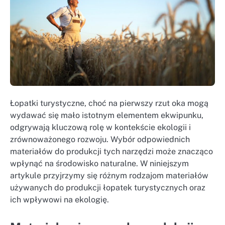
Łopatki turystyczne, choć na pierwszy rzut oka mogą
wydawać się mało istotnym elementem ekwipunku,
odgrywają kluczową rolę w kontekście ekologii i
zrównoważonego rozwoju. Wybór odpowiednich
materiałów do produkcji tych narzędzi może znacząco
wpłynąć na środowisko naturalne. W niniejszym
artykule przyjrzymy się różnym rodzajom materiałów
używanych do produkcji łopatek turystycznych oraz
ich wpływowi na ekologię.