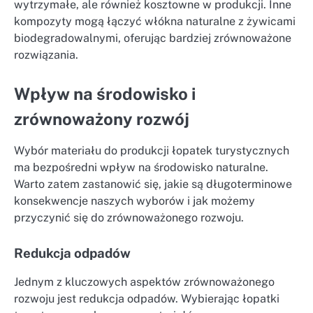
wytrzymałe, ale również kosztowne w produkcji. Inne
kompozyty mogą łączyć włókna naturalne z żywicami
biodegradowalnymi, oferując bardziej zrównoważone
rozwiązania.
Wpływ na środowisko i
zrównoważony rozwój
Wybór materiału do produkcji łopatek turystycznych
ma bezpośredni wpływ na środowisko naturalne.
Warto zatem zastanowić się, jakie są długoterminowe
konsekwencje naszych wyborów i jak możemy
przyczynić się do zrównoważonego rozwoju.
Redukcja odpadów
Jednym z kluczowych aspektów zrównoważonego
rozwoju jest redukcja odpadów. Wybierając łopatki