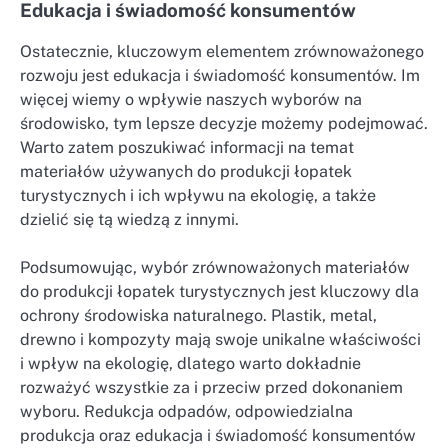
Edukacja i świadomość konsumentów
Ostatecznie, kluczowym elementem zrównoważonego
rozwoju jest edukacja i świadomość konsumentów. Im
więcej wiemy o wpływie naszych wyborów na
środowisko, tym lepsze decyzje możemy podejmować.
Warto zatem poszukiwać informacji na temat
materiałów używanych do produkcji łopatek
turystycznych i ich wpływu na ekologię, a także
dzielić się tą wiedzą z innymi.
Podsumowując, wybór zrównoważonych materiałów
do produkcji łopatek turystycznych jest kluczowy dla
ochrony środowiska naturalnego. Plastik, metal,
drewno i kompozyty mają swoje unikalne właściwości
i wpływ na ekologię, dlatego warto dokładnie
rozważyć wszystkie za i przeciw przed dokonaniem
wyboru. Redukcja odpadów, odpowiedzialna
produkcja oraz edukacja i świadomość konsumentów