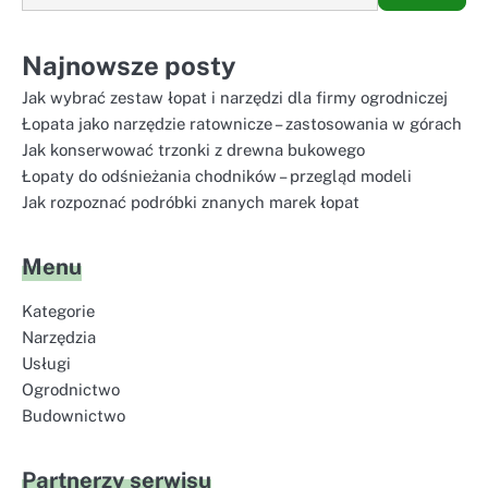
Najnowsze posty
Jak wybrać zestaw łopat i narzędzi dla firmy ogrodniczej
Łopata jako narzędzie ratownicze – zastosowania w górach
Jak konserwować trzonki z drewna bukowego
Łopaty do odśnieżania chodników – przegląd modeli
Jak rozpoznać podróbki znanych marek łopat
Menu
Kategorie
Narzędzia
Usługi
Ogrodnictwo
Budownictwo
Partnerzy serwisu