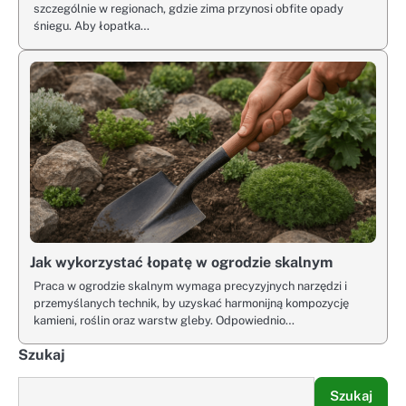
szczególnie w regionach, gdzie zima przynosi obfite opady
śniegu. Aby łopatka…
Jak wykorzystać łopatę w ogrodzie skalnym
Praca w ogrodzie skalnym wymaga precyzyjnych narzędzi i
przemyślanych technik, by uzyskać harmonijną kompozycję
kamieni, roślin oraz warstw gleby. Odpowiednio…
Szukaj
Szukaj