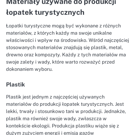
Materiały używane do produkcji
łopatek turystycznych
Łopatki turystyczne mogą być wykonane z różnych
materiałów, z których każdy ma swoje unikalne
właściwości i wpływ na środowisko. Wśród najczęściej
stosowanych materiałów znajdują się plastik, metal,
drewno oraz kompozyty. Każdy z tych materiałów ma
swoje zalety i wady, które warto rozważyć przed
dokonaniem wyboru.
Plastik
Plastik jest jednym z najczęściej używanych
materiałów do produkcji łopatek turystycznych. Jest
lekki, trwały i stosunkowo tani w produkcji. Jednakże,
plastik ma również swoje wady, zwłaszcza w
kontekście ekologii. Produkcja plastiku wiąże się z
dużym zużyciem energii i emisją gazów