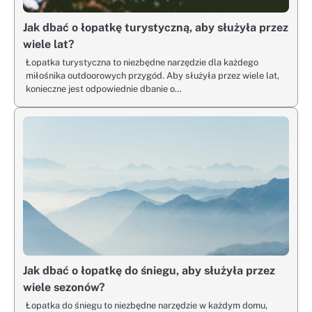
Jak dbać o łopatkę turystyczną, aby służyła przez
wiele lat?
Łopatka turystyczna to niezbędne narzędzie dla każdego
miłośnika outdoorowych przygód. Aby służyła przez wiele lat,
konieczne jest odpowiednie dbanie o…
Jak dbać o łopatkę do śniegu, aby służyła przez
wiele sezonów?
Łopatka do śniegu to niezbędne narzędzie w każdym domu,