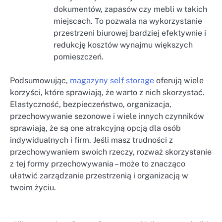
dokumentów, zapasów czy mebli w takich
miejscach. To pozwala na wykorzystanie
przestrzeni biurowej bardziej efektywnie i
redukcję kosztów wynajmu większych
pomieszczeń.
Podsumowując,
magazyny self storage
oferują wiele
korzyści, które sprawiają, że warto z nich skorzystać.
Elastyczność, bezpieczeństwo, organizacja,
przechowywanie sezonowe i wiele innych czynników
sprawiają, że są one atrakcyjną opcją dla osób
indywidualnych i firm. Jeśli masz trudności z
przechowywaniem swoich rzeczy, rozważ skorzystanie
z tej formy przechowywania – może to znacząco
ułatwić zarządzanie przestrzenią i organizacją w
twoim życiu.