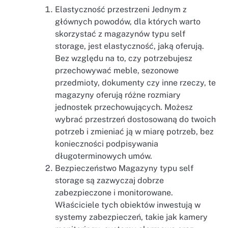
Elastyczność przestrzeni Jednym z
głównych powodów, dla których warto
skorzystać z magazynów typu self
storage, jest elastyczność, jaką oferują.
Bez względu na to, czy potrzebujesz
przechowywać meble, sezonowe
przedmioty, dokumenty czy inne rzeczy, te
magazyny oferują różne rozmiary
jednostek przechowujących. Możesz
wybrać przestrzeń dostosowaną do twoich
potrzeb i zmieniać ją w miarę potrzeb, bez
konieczności podpisywania
długoterminowych umów.
Bezpieczeństwo Magazyny typu self
storage są zazwyczaj dobrze
zabezpieczone i monitorowane.
Właściciele tych obiektów inwestują w
systemy zabezpieczeń, takie jak kamery