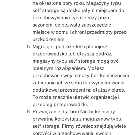
na określone pory roku. Magazyny typu
self storage są doskonałym miejscem do
przechowywania tych rzeczy poza
sezonem, co pozwala zaoszczędzić
miejsce w domu i chroni przedmioty przed
uszkodzeniem.
Migracje i podróże Jeśli planujesz
przeprowadzkę lub dłuższą podróż,
magazyny typu self storage mogą być
idealnym rozwiązaniem. Możesz
przechować swoje rzeczy bez konieczności
zabierania ich ze sobą lub wynajmowania
dodatkowej przestrzeni na dłuższy okres.
To może znacznie ułatwić organizację i
przebieg przeprowadzki.
Rozwiązanie dla firm Nie tylko osoby
prywatne korzystają z magazynów typu
self storage. Firmy również znajdują wiele
korzyści w przechowywaniu swoich