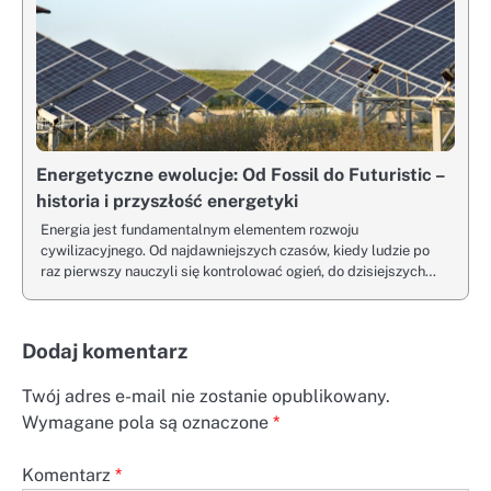
Energetyczne ewolucje: Od Fossil do Futuristic –
historia i przyszłość energetyki
Energia jest fundamentalnym elementem rozwoju
cywilizacyjnego. Od najdawniejszych czasów, kiedy ludzie po
raz pierwszy nauczyli się kontrolować ogień, do dzisiejszych…
Dodaj komentarz
Twój adres e-mail nie zostanie opublikowany.
Wymagane pola są oznaczone
*
Komentarz
*