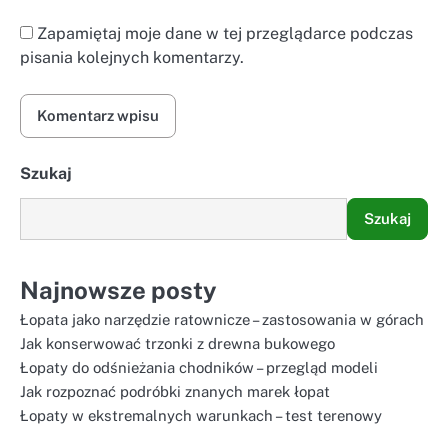
Zapamiętaj moje dane w tej przeglądarce podczas
pisania kolejnych komentarzy.
Szukaj
Szukaj
Najnowsze posty
Łopata jako narzędzie ratownicze – zastosowania w górach
Jak konserwować trzonki z drewna bukowego
Łopaty do odśnieżania chodników – przegląd modeli
Jak rozpoznać podróbki znanych marek łopat
Łopaty w ekstremalnych warunkach – test terenowy