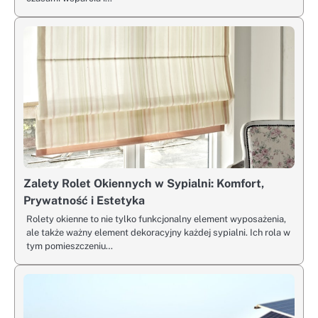
Zalety Rolet Okiennych w Sypialni: Komfort,
Prywatność i Estetyka
Rolety okienne to nie tylko funkcjonalny element wyposażenia,
ale także ważny element dekoracyjny każdej sypialni. Ich rola w
tym pomieszczeniu…