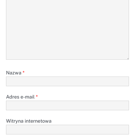
Nazwa
*
Adres e-mail
*
Witryna internetowa