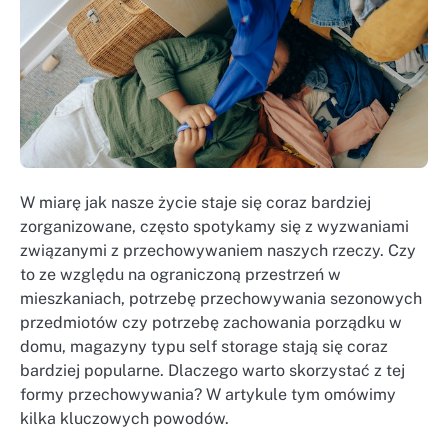
W miarę jak nasze życie staje się coraz bardziej
zorganizowane, często spotykamy się z wyzwaniami
związanymi z przechowywaniem naszych rzeczy. Czy
to ze względu na ograniczoną przestrzeń w
mieszkaniach, potrzebę przechowywania sezonowych
przedmiotów czy potrzebę zachowania porządku w
domu, magazyny typu self storage stają się coraz
bardziej popularne. Dlaczego warto skorzystać z tej
formy przechowywania? W artykule tym omówimy
kilka kluczowych powodów.