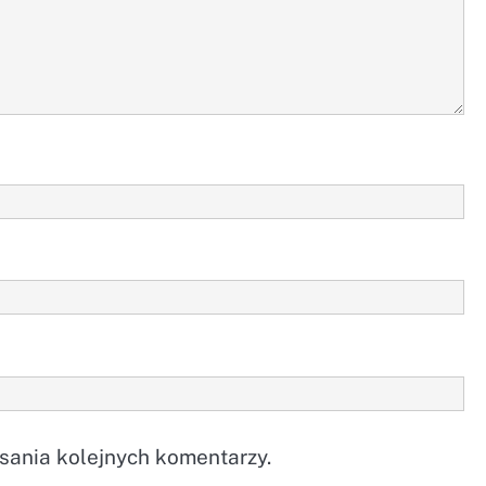
sania kolejnych komentarzy.