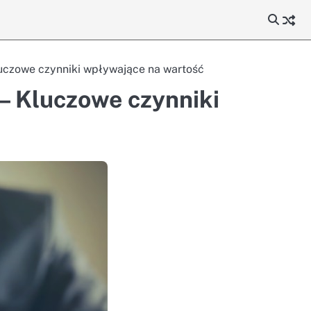
uczowe czynniki wpływające na wartość
– Kluczowe czynniki