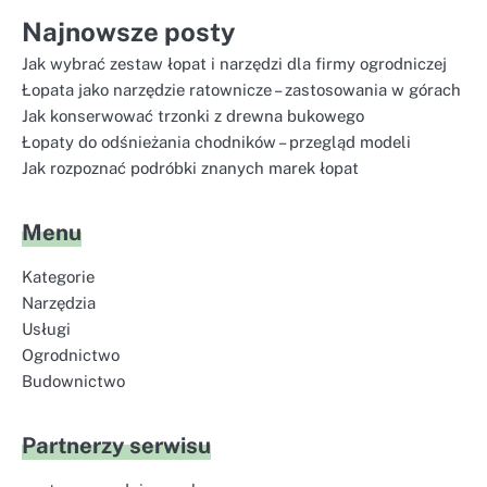
Najnowsze posty
Jak wybrać zestaw łopat i narzędzi dla firmy ogrodniczej
Łopata jako narzędzie ratownicze – zastosowania w górach
Jak konserwować trzonki z drewna bukowego
Łopaty do odśnieżania chodników – przegląd modeli
Jak rozpoznać podróbki znanych marek łopat
Menu
Kategorie
Narzędzia
Usługi
Ogrodnictwo
Budownictwo
Partnerzy serwisu