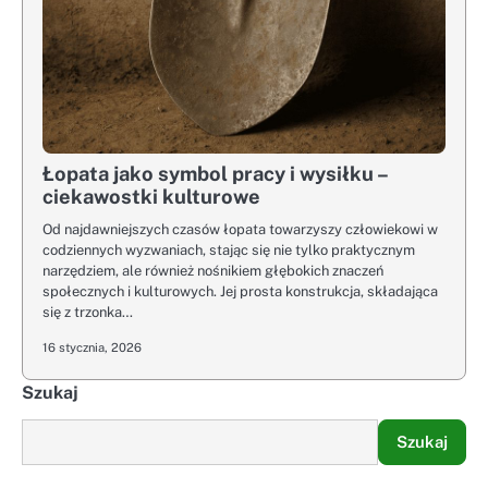
Łopata jako symbol pracy i wysiłku –
ciekawostki kulturowe
Od najdawniejszych czasów łopata towarzyszy człowiekowi w
codziennych wyzwaniach, stając się nie tylko praktycznym
narzędziem, ale również nośnikiem głębokich znaczeń
społecznych i kulturowych. Jej prosta konstrukcja, składająca
się z trzonka…
16 stycznia, 2026
Szukaj
Szukaj