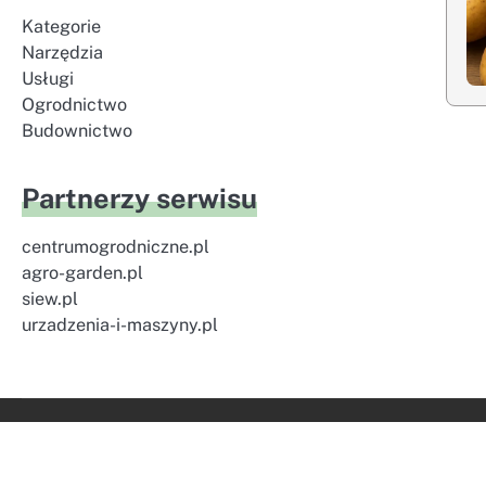
Kategorie
Narzędzia
Usługi
Ogrodnictwo
Budownictwo
Partnerzy serwisu
centrumogrodniczne.pl
agro-garden.pl
siew.pl
urzadzenia-i-maszyny.pl