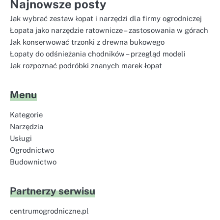
Najnowsze posty
Jak wybrać zestaw łopat i narzędzi dla firmy ogrodniczej
Łopata jako narzędzie ratownicze – zastosowania w górach
Jak konserwować trzonki z drewna bukowego
Łopaty do odśnieżania chodników – przegląd modeli
Jak rozpoznać podróbki znanych marek łopat
Menu
Kategorie
Narzędzia
Usługi
Ogrodnictwo
Budownictwo
Partnerzy serwisu
centrumogrodniczne.pl