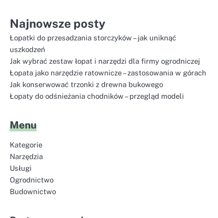
Najnowsze posty
Łopatki do przesadzania storczyków – jak uniknąć
uszkodzeń
Jak wybrać zestaw łopat i narzędzi dla firmy ogrodniczej
Łopata jako narzędzie ratownicze – zastosowania w górach
Jak konserwować trzonki z drewna bukowego
Łopaty do odśnieżania chodników – przegląd modeli
Menu
Kategorie
Narzędzia
Usługi
Ogrodnictwo
Budownictwo