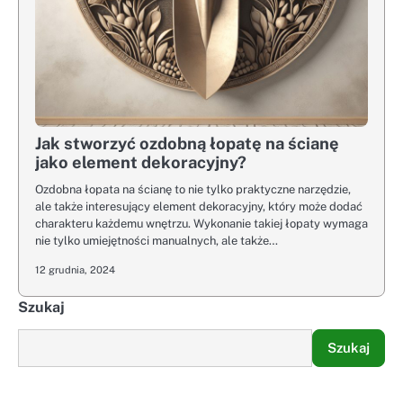
Jak stworzyć ozdobną łopatę na ścianę
jako element dekoracyjny?
Ozdobna łopata na ścianę to nie tylko praktyczne narzędzie,
ale także interesujący element dekoracyjny, który może dodać
charakteru każdemu wnętrzu. Wykonanie takiej łopaty wymaga
nie tylko umiejętności manualnych, ale także…
12 grudnia, 2024
Szukaj
Szukaj