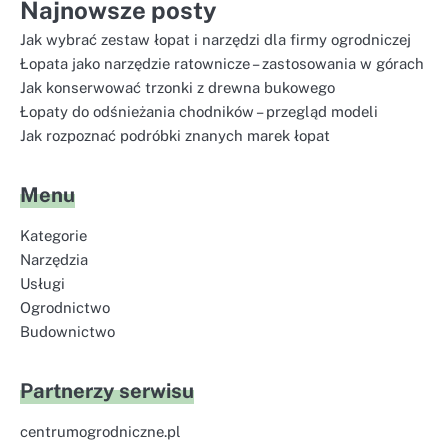
Najnowsze posty
Jak wybrać zestaw łopat i narzędzi dla firmy ogrodniczej
Łopata jako narzędzie ratownicze – zastosowania w górach
Jak konserwować trzonki z drewna bukowego
Łopaty do odśnieżania chodników – przegląd modeli
Jak rozpoznać podróbki znanych marek łopat
Menu
Kategorie
Narzędzia
Usługi
Ogrodnictwo
Budownictwo
Partnerzy serwisu
centrumogrodniczne.pl