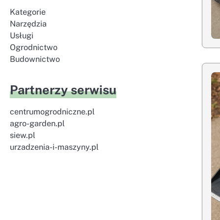
Kategorie
Narzędzia
Usługi
Ogrodnictwo
Budownictwo
Partnerzy serwisu
centrumogrodniczne.pl
agro-garden.pl
siew.pl
urzadzenia-i-maszyny.pl