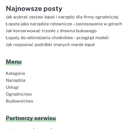
Najnowsze posty
Jak wybrać zestaw łopat i narzędzi dla firmy ogrodniczej
Łopata jako narzędzie ratownicze – zastosowania w górach
Jak konserwować trzonki z drewna bukowego
Łopaty do odśnieżania chodników – przegląd modeli
Jak rozpoznać podróbki znanych marek łopat
Menu
Kategorie
Narzędzia
Usługi
Ogrodnictwo
Budownictwo
Partnerzy serwisu