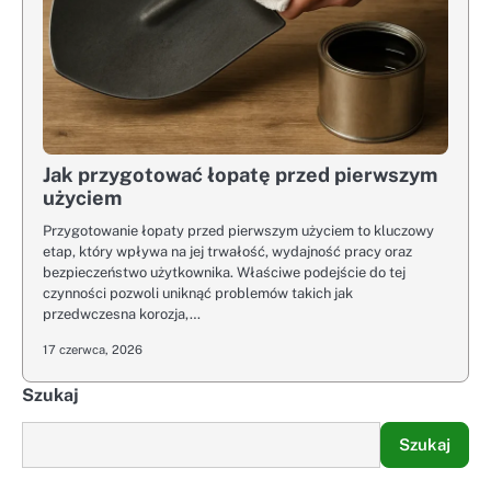
Jak przygotować łopatę przed pierwszym
użyciem
Przygotowanie łopaty przed pierwszym użyciem to kluczowy
etap, który wpływa na jej trwałość, wydajność pracy oraz
bezpieczeństwo użytkownika. Właściwe podejście do tej
czynności pozwoli uniknąć problemów takich jak
przedwczesna korozja,…
17 czerwca, 2026
Szukaj
Szukaj