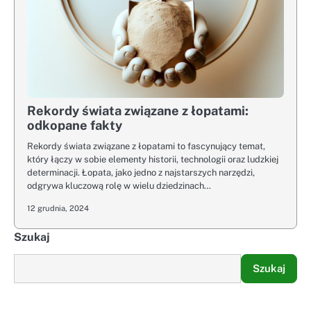
Rekordy świata związane z łopatami:
odkopane fakty
Rekordy świata związane z łopatami to fascynujący temat,
który łączy w sobie elementy historii, technologii oraz ludzkiej
determinacji. Łopata, jako jedno z najstarszych narzędzi,
odgrywa kluczową rolę w wielu dziedzinach…
12 grudnia, 2024
Szukaj
Szukaj