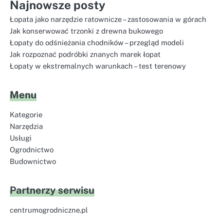
Najnowsze posty
Łopata jako narzędzie ratownicze – zastosowania w górach
Jak konserwować trzonki z drewna bukowego
Łopaty do odśnieżania chodników – przegląd modeli
Jak rozpoznać podróbki znanych marek łopat
Łopaty w ekstremalnych warunkach – test terenowy
Menu
Kategorie
Narzędzia
Usługi
Ogrodnictwo
Budownictwo
Partnerzy serwisu
centrumogrodniczne.pl