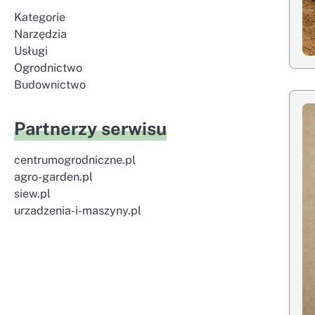
Kategorie
Narzędzia
Usługi
Ogrodnictwo
Budownictwo
Partnerzy serwisu
centrumogrodniczne.pl
agro-garden.pl
siew.pl
urzadzenia-i-maszyny.pl