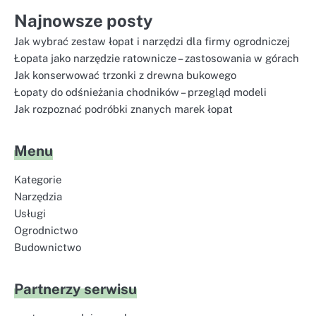
Najnowsze posty
Jak wybrać zestaw łopat i narzędzi dla firmy ogrodniczej
Łopata jako narzędzie ratownicze – zastosowania w górach
Jak konserwować trzonki z drewna bukowego
Łopaty do odśnieżania chodników – przegląd modeli
Jak rozpoznać podróbki znanych marek łopat
Menu
Kategorie
Narzędzia
Usługi
Ogrodnictwo
Budownictwo
Partnerzy serwisu