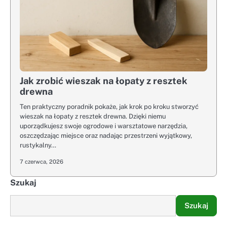
Jak zrobić wieszak na łopaty z resztek
drewna
Ten praktyczny poradnik pokaże, jak krok po kroku stworzyć
wieszak na łopaty z resztek drewna. Dzięki niemu
uporządkujesz swoje ogrodowe i warsztatowe narzędzia,
oszczędzając miejsce oraz nadając przestrzeni wyjątkowy,
rustykalny…
7 czerwca, 2026
Szukaj
Szukaj