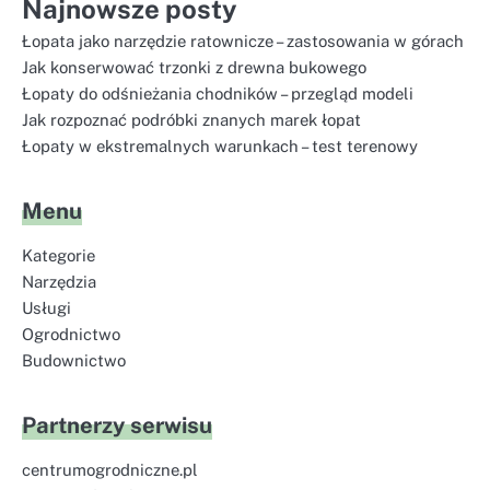
Najnowsze posty
Łopata jako narzędzie ratownicze – zastosowania w górach
Jak konserwować trzonki z drewna bukowego
Łopaty do odśnieżania chodników – przegląd modeli
Jak rozpoznać podróbki znanych marek łopat
Łopaty w ekstremalnych warunkach – test terenowy
Menu
Kategorie
Narzędzia
Usługi
Ogrodnictwo
Budownictwo
Partnerzy serwisu
centrumogrodniczne.pl