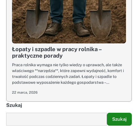
Łopaty i szpadle w pracy rolnika –
praktyczne porady
Praca rolnika wymaga nie tylko wiedzy o uprawach, ale także
właściwego **narzędzia**, które zapewni wydajność, komfort i
trwałość podczas codziennych zadań. Łopaty i szpadle to
podstawowe wyposażenie każdego gospodarstwa –…
22 marca, 2026
Szukaj
Szukaj