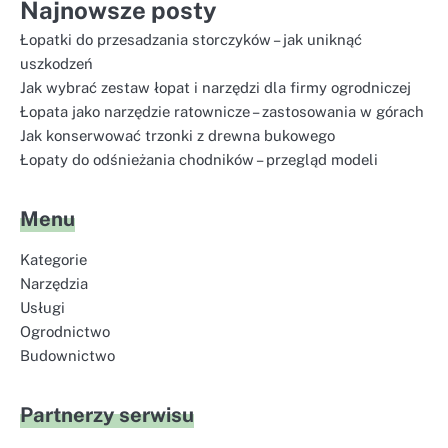
Najnowsze posty
Łopatki do przesadzania storczyków – jak uniknąć
uszkodzeń
Jak wybrać zestaw łopat i narzędzi dla firmy ogrodniczej
Łopata jako narzędzie ratownicze – zastosowania w górach
Jak konserwować trzonki z drewna bukowego
Łopaty do odśnieżania chodników – przegląd modeli
Menu
Kategorie
Narzędzia
Usługi
Ogrodnictwo
Budownictwo
Partnerzy serwisu