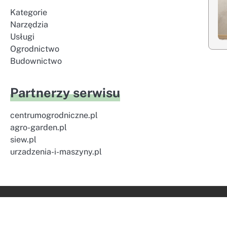
Kategorie
Narzędzia
Usługi
Ogrodnictwo
Budownictwo
Partnerzy serwisu
centrumogrodniczne.pl
agro-garden.pl
siew.pl
urzadzenia-i-maszyny.pl