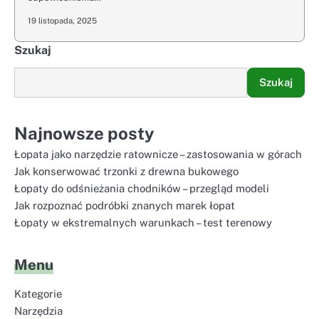
19 listopada, 2025
Szukaj
Szukaj
Najnowsze posty
Łopata jako narzędzie ratownicze – zastosowania w górach
Jak konserwować trzonki z drewna bukowego
Łopaty do odśnieżania chodników – przegląd modeli
Jak rozpoznać podróbki znanych marek łopat
Łopaty w ekstremalnych warunkach – test terenowy
Menu
Kategorie
Narzędzia