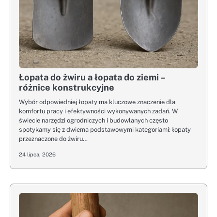
Łopata do żwiru a łopata do ziemi –
różnice konstrukcyjne
Wybór odpowiedniej łopaty ma kluczowe znaczenie dla
komfortu pracy i efektywności wykonywanych zadań. W
świecie narzędzi ogrodniczych i budowlanych często
spotykamy się z dwiema podstawowymi kategoriami: łopaty
przeznaczone do żwiru…
24 lipca, 2026