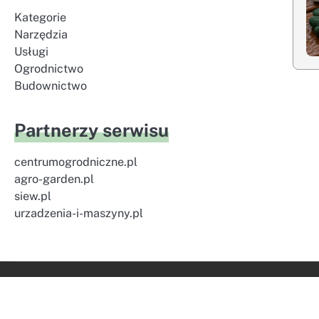
Kategorie
Narzędzia
Usługi
Ogrodnictwo
Budownictwo
Partnerzy serwisu
centrumogrodniczne.pl
agro-garden.pl
siew.pl
urzadzenia-i-maszyny.pl