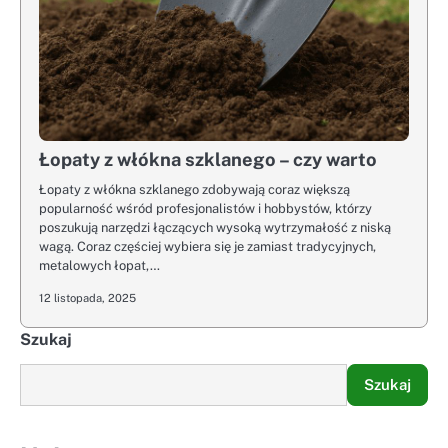
Łopaty z włókna szklanego – czy warto
Łopaty z włókna szklanego zdobywają coraz większą
popularność wśród profesjonalistów i hobbystów, którzy
poszukują narzędzi łączących wysoką wytrzymałość z niską
wagą. Coraz częściej wybiera się je zamiast tradycyjnych,
metalowych łopat,…
12 listopada, 2025
Szukaj
Szukaj