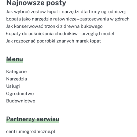
Najnowsze posty
Jak wybrać zestaw łopat i narzędzi dla firmy ogrodniczej
Łopata jako narzędzie ratownicze – zastosowania w górach
Jak konserwować trzonki z drewna bukowego
Łopaty do odśnieżania chodników – przegląd modeli
Jak rozpoznać podróbki znanych marek łopat
Menu
Kategorie
Narzędzia
Usługi
Ogrodnictwo
Budownictwo
Partnerzy serwisu
centrumogrodniczne.pl