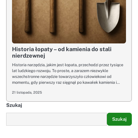
Historia łopaty – od kamienia do stali
nierdzewnej
Historia narzędzia, jakim jest łopata, przechodzi przez tysiące
lat ludzkiego rozwoju. To proste, a zarazem niezwykle
wszechstronne narzędzie towarzyszyło człowiekowi od
momentu, gdy pierwszy raz sięgnął po kawałek kamienia i…
21 listopada, 2025
Szukaj
Szukaj