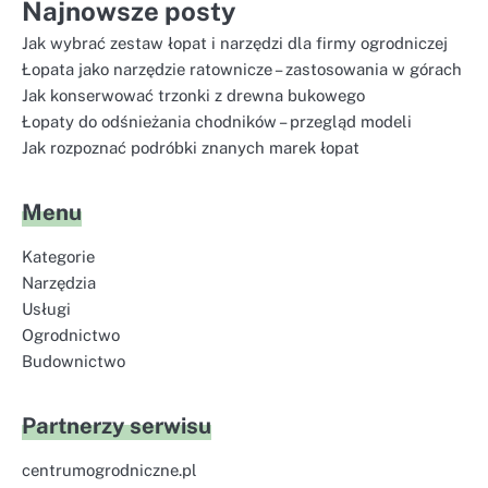
Najnowsze posty
Jak wybrać zestaw łopat i narzędzi dla firmy ogrodniczej
Łopata jako narzędzie ratownicze – zastosowania w górach
Jak konserwować trzonki z drewna bukowego
Łopaty do odśnieżania chodników – przegląd modeli
Jak rozpoznać podróbki znanych marek łopat
Menu
Kategorie
Narzędzia
Usługi
Ogrodnictwo
Budownictwo
Partnerzy serwisu
centrumogrodniczne.pl