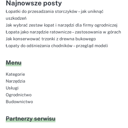
Najnowsze posty
Łopatki do przesadzania storczyków – jak uniknąć
uszkodzeń
Jak wybrać zestaw łopat i narzędzi dla firmy ogrodniczej
Łopata jako narzędzie ratownicze – zastosowania w górach
Jak konserwować trzonki z drewna bukowego
Łopaty do odśnieżania chodników – przegląd modeli
Menu
Kategorie
Narzędzia
Usługi
Ogrodnictwo
Budownictwo
Partnerzy serwisu