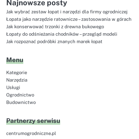
Najnowsze posty
Jak wybrać zestaw łopat i narzędzi dla firmy ogrodniczej
Łopata jako narzędzie ratownicze – zastosowania w górach
Jak konserwować trzonki z drewna bukowego
Łopaty do odśnieżania chodników – przegląd modeli
Jak rozpoznać podróbki znanych marek łopat
Menu
Kategorie
Narzędzia
Usługi
Ogrodnictwo
Budownictwo
Partnerzy serwisu
centrumogrodniczne.pl