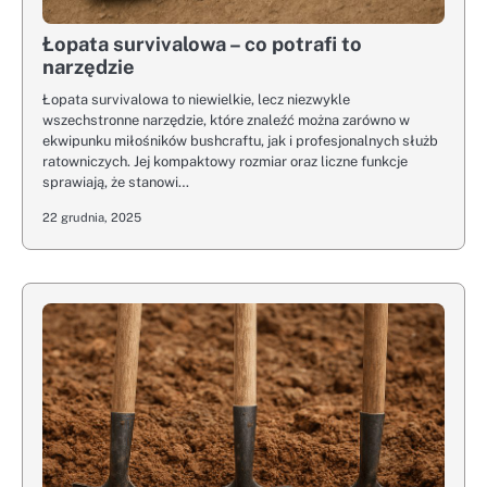
Łopata survivalowa – co potrafi to
narzędzie
Łopata survivalowa to niewielkie, lecz niezwykle
wszechstronne narzędzie, które znaleźć można zarówno w
ekwipunku miłośników bushcraftu, jak i profesjonalnych służb
ratowniczych. Jej kompaktowy rozmiar oraz liczne funkcje
sprawiają, że stanowi…
22 grudnia, 2025