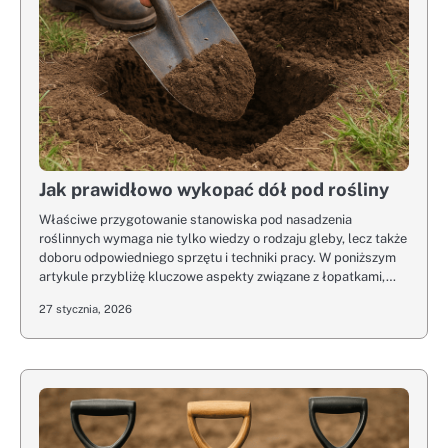
Jak prawidłowo wykopać dół pod rośliny
Właściwe przygotowanie stanowiska pod nasadzenia
roślinnych wymaga nie tylko wiedzy o rodzaju gleby, lecz także
doboru odpowiedniego sprzętu i techniki pracy. W poniższym
artykule przybliżę kluczowe aspekty związane z łopatkami,…
27 stycznia, 2026