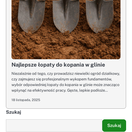
Najlepsze łopaty do kopania w glinie
Niezależnie od tego, czy prowadzisz niewielki ogród działkowy,
czy zajmujesz się profesjonalnym wykopem fundamentów,
wybór odpowiedniej łopaty do kopania w glinie może znacząco
wpłynąć na efektywność pracy. Gęste, lepkie podłoże…
18 listopada, 2025
Szukaj
Szukaj