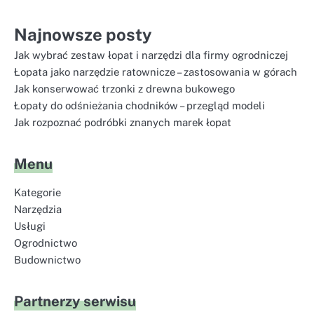
Najnowsze posty
Jak wybrać zestaw łopat i narzędzi dla firmy ogrodniczej
Łopata jako narzędzie ratownicze – zastosowania w górach
Jak konserwować trzonki z drewna bukowego
Łopaty do odśnieżania chodników – przegląd modeli
Jak rozpoznać podróbki znanych marek łopat
Menu
Kategorie
Narzędzia
Usługi
Ogrodnictwo
Budownictwo
Partnerzy serwisu