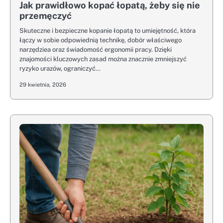
Jak prawidłowo kopać łopatą, żeby się nie
przemęczyć
Skuteczne i bezpieczne kopanie łopatą to umiejętność, która
łączy w sobie odpowiednią technikę, dobór właściwego
narzędziea oraz świadomość ergonomii pracy. Dzięki
znajomości kluczowych zasad można znacznie zmniejszyć
ryzyko urazów, ograniczyć…
29 kwietnia, 2026