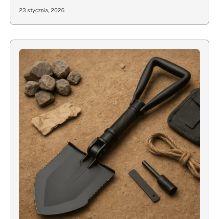
23 stycznia, 2026