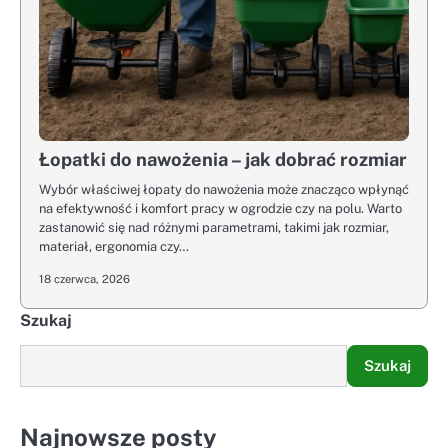
Łopatki do nawożenia – jak dobrać rozmiar
Wybór właściwej łopaty do nawożenia może znacząco wpłynąć
na efektywność i komfort pracy w ogrodzie czy na polu. Warto
zastanowić się nad różnymi parametrami, takimi jak rozmiar,
materiał, ergonomia czy…
18 czerwca, 2026
Szukaj
Szukaj
Najnowsze posty