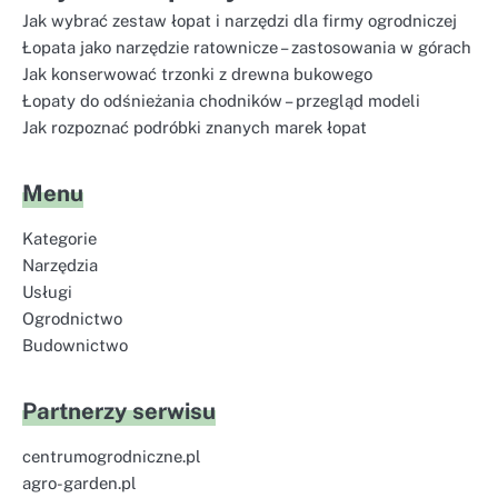
Jak wybrać zestaw łopat i narzędzi dla firmy ogrodniczej
Łopata jako narzędzie ratownicze – zastosowania w górach
Jak konserwować trzonki z drewna bukowego
Łopaty do odśnieżania chodników – przegląd modeli
Jak rozpoznać podróbki znanych marek łopat
Menu
Kategorie
Narzędzia
Usługi
Ogrodnictwo
Budownictwo
Partnerzy serwisu
centrumogrodniczne.pl
agro-garden.pl