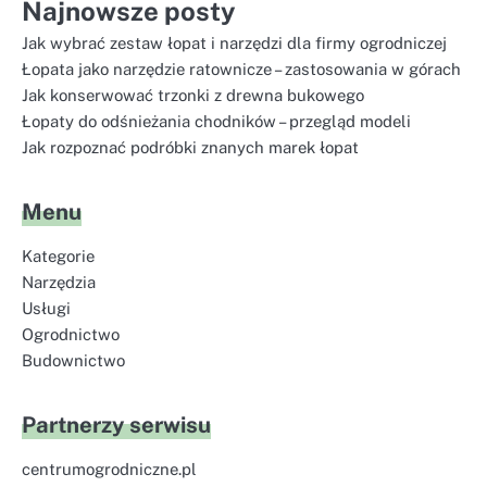
Najnowsze posty
Jak wybrać zestaw łopat i narzędzi dla firmy ogrodniczej
Łopata jako narzędzie ratownicze – zastosowania w górach
Jak konserwować trzonki z drewna bukowego
Łopaty do odśnieżania chodników – przegląd modeli
Jak rozpoznać podróbki znanych marek łopat
Menu
Kategorie
Narzędzia
Usługi
Ogrodnictwo
Budownictwo
Partnerzy serwisu
centrumogrodniczne.pl