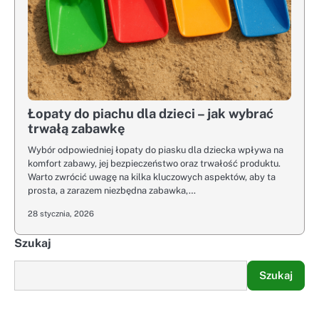
Łopaty do piachu dla dzieci – jak wybrać
trwałą zabawkę
Wybór odpowiedniej łopaty do piasku dla dziecka wpływa na
komfort zabawy, jej bezpieczeństwo oraz trwałość produktu.
Warto zwrócić uwagę na kilka kluczowych aspektów, aby ta
prosta, a zarazem niezbędna zabawka,…
28 stycznia, 2026
Szukaj
Szukaj